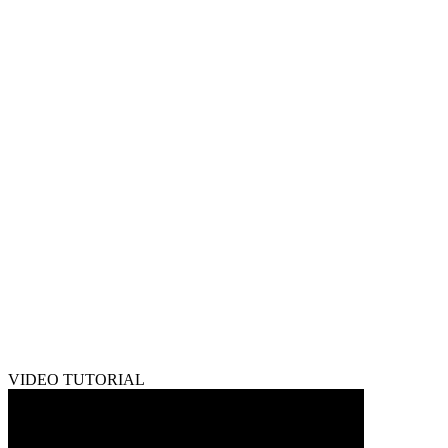
VIDEO TUTORIAL