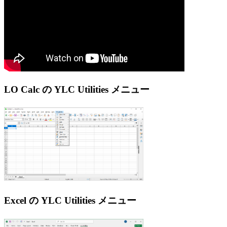
LO Calc の YLC Utilities メニュー
Excel の YLC Utilities メニュー