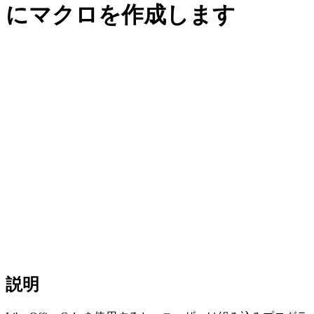
にマクロを作成します
説明