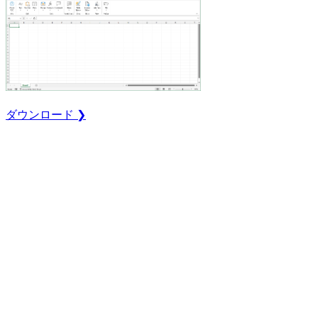
ダウンロード ❯