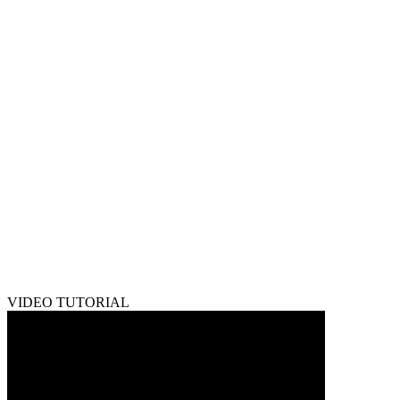
VIDEO TUTORIAL