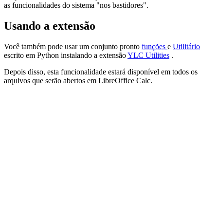
as funcionalidades do sistema "nos bastidores".
Usando a extensão
Você também pode usar um conjunto pronto
funções
e
Utilitário
escrito em
Python
instalando a extensão
YLC Utilities
.
Depois disso, esta funcionalidade estará disponível em todos os
arquivos que serão abertos em LibreOffice Calc.