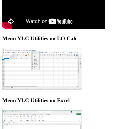
Menu YLC Utilities no LO Calc
Menu YLC Utilities no Excel