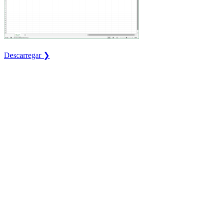
Descarregar ❯