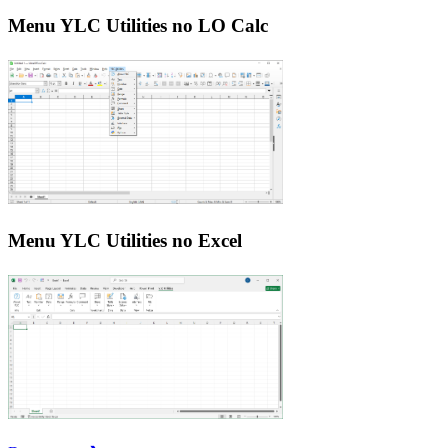
Menu YLC Utilities no LO Calc
Menu YLC Utilities no Excel