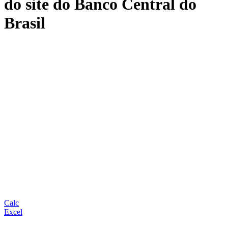
do site do Banco Central do
Brasil
Calc
Excel