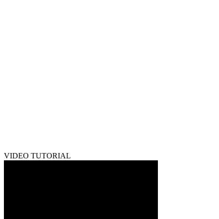
VIDEO TUTORIAL