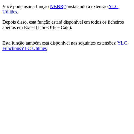
Você pode usar a função
NBBR()
instalando a extensão
YLC
Utilities
.
Depois disso, esta função estará disponível em todos os ficheiros
abertos em Excel (LibreOffice Calc).
Esta função também está disponível nas seguintes extensões:
YLC
Functions
YLC Utilities