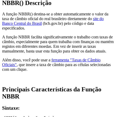
NBBR() Descrição
A função NBBR() destina-se a obter automaticamente o valor da
taxa de câmbio oficial do real brasileiro diretamente do
site do
Banco Central do Brasil
(bcb.gov.br) pelo código e data
especificados.
A função NBBR facilita significativamente o trabalho com taxas de
câmbio, especialmente para quem trabalha com finanças ou mantém
registos em diferentes moedas. Em vez de inserir as taxas
manualmente, basta usar esta função para obter os dados atuais.
Além disso, você pode usar a
ferramenta "Taxas de Câmbio
Oficiais"
, que insere a taxa de câmbio para as células selecionadas
com um clique.
Principais Características da Função
NBBR
Sintaxe: