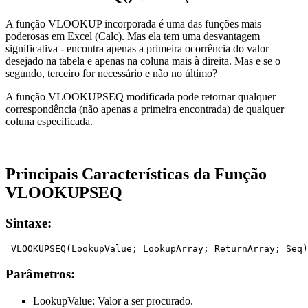
A função VLOOKUP incorporada é uma das funções mais
poderosas em Excel (Calc). Mas ela tem uma desvantagem
significativa - encontra apenas a primeira ocorrência do valor
desejado na tabela e apenas na coluna mais à direita. Mas e se o
segundo, terceiro for necessário e não no último?
A função VLOOKUPSEQ modificada pode retornar qualquer
correspondência (não apenas a primeira encontrada) de qualquer
coluna especificada.
Principais Características da Função
VLOOKUPSEQ
Sintaxe:
Parâmetros:
LookupValue:
Valor a ser procurado.