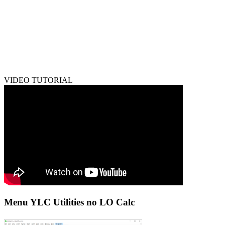
VIDEO TUTORIAL
Menu YLC Utilities no LO Calc