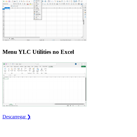
Menu YLC Utilities no Excel
Descarregar ❯