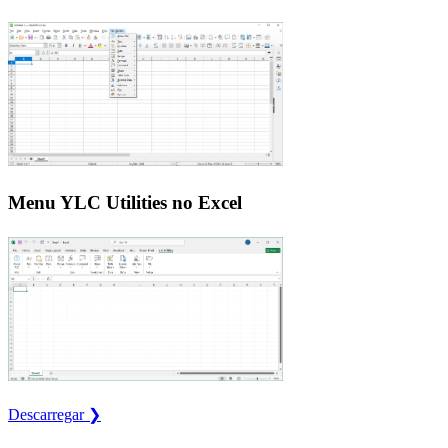
Menu YLC Utilities no Excel
Descarregar ❯