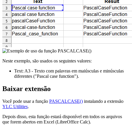
Neste exemplo, são usados os seguintes valores:
Text:
A3
- Texto com palavras em maiúsculas e minúsculas
diferentes
("Pascal case function")
.
Baixar extensão
Você pode usar a função
PASCALCASE()
instalando a extensão
YLC Utilities
.
Depois disso, esta função estará disponível em todos os arquivos
que forem abertos em Excel (LibreOffice Calc).