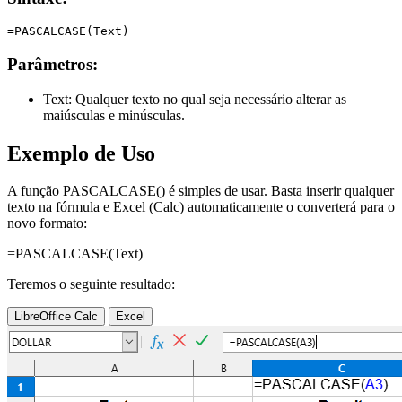
Parâmetros:
Text:
Qualquer texto no qual seja necessário alterar as
maiúsculas e minúsculas.
Exemplo de Uso
A função PASCALCASE() é simples de usar. Basta inserir qualquer
texto na fórmula e Excel (Calc) automaticamente o converterá para o
novo formato:
=PASCALCASE(
Text
)
Teremos o seguinte resultado:
LibreOffice Calc
Excel