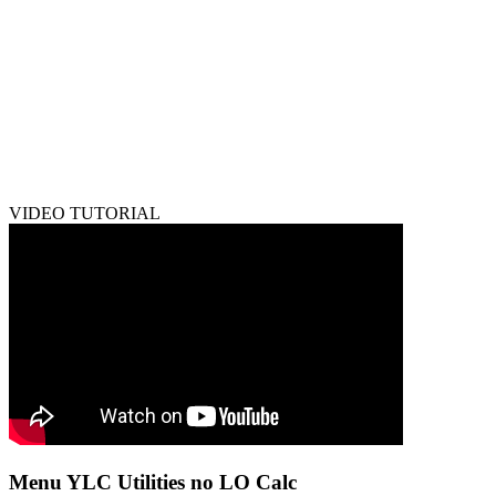
VIDEO TUTORIAL
Menu YLC Utilities no LO Calc