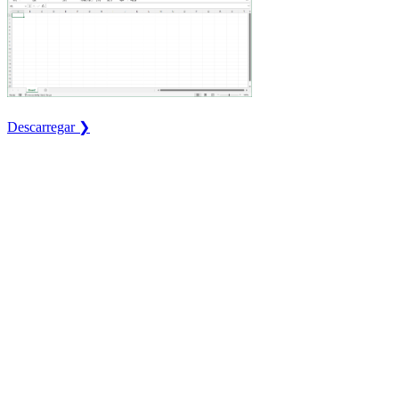
Descarregar ❯