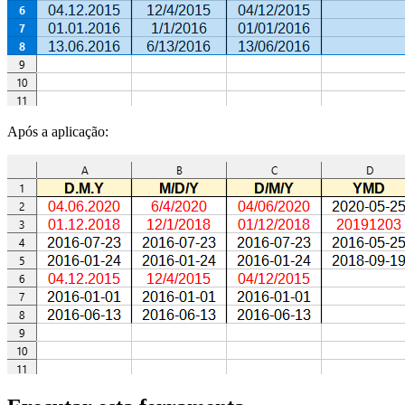
Após a aplicação: