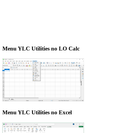
Menu YLC Utilities no LO Calc
Menu YLC Utilities no Excel