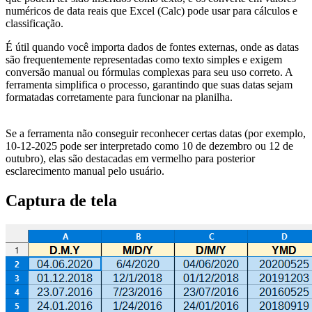
numéricos de data reais que Excel (Calc) pode usar para cálculos e
classificação.
É útil quando você importa dados de fontes externas, onde as datas
são frequentemente representadas como texto simples e exigem
conversão manual ou fórmulas complexas para seu uso correto. A
ferramenta simplifica o processo, garantindo que suas datas sejam
formatadas corretamente para funcionar na planilha.
Se a ferramenta não conseguir reconhecer certas datas (por exemplo,
10-12-2025 pode ser interpretado como 10 de dezembro ou 12 de
outubro), elas são destacadas em vermelho para posterior
esclarecimento manual pelo usuário.
Captura de tela