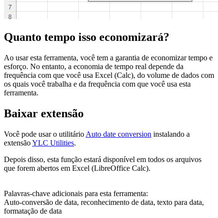
Quanto tempo isso economizará?
Ao usar esta ferramenta, você tem a garantia de economizar tempo e
esforço. No entanto, a economia de tempo real depende da
frequência com que você usa Excel (Calc), do volume de dados com
os quais você trabalha e da frequência com que você usa esta
ferramenta.
Baixar extensão
Você pode usar o utilitário
Auto date conversion
instalando a
extensão
YLC Utilities
.
Depois disso, esta função estará disponível em todos os arquivos
que forem abertos em Excel (LibreOffice Calc).
Palavras-chave adicionais para esta ferramenta:
Auto-conversão de data, reconhecimento de data, texto para data,
formatação de data