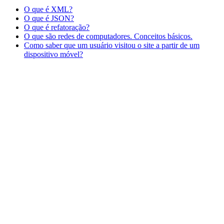
O que é XML?
O que é JSON?
O que é refatoração?
O que são redes de computadores. Conceitos básicos.
Como saber que um usuário visitou o site a partir de um
dispositivo móvel?