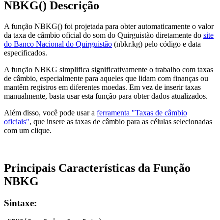
NBKG() Descrição
A função NBKG() foi projetada para obter automaticamente o valor
da taxa de câmbio oficial do som do Quirguistão diretamente do
site
do Banco Nacional do Quirguistão
(nbkr.kg) pelo código e data
especificados.
A função NBKG simplifica significativamente o trabalho com taxas
de câmbio, especialmente para aqueles que lidam com finanças ou
mantêm registros em diferentes moedas. Em vez de inserir taxas
manualmente, basta usar esta função para obter dados atualizados.
Além disso, você pode usar a
ferramenta "Taxas de câmbio
oficiais"
, que insere as taxas de câmbio para as células selecionadas
com um clique.
Principais Características da Função
NBKG
Sintaxe: