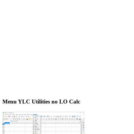
Menu YLC Utilities no LO Calc