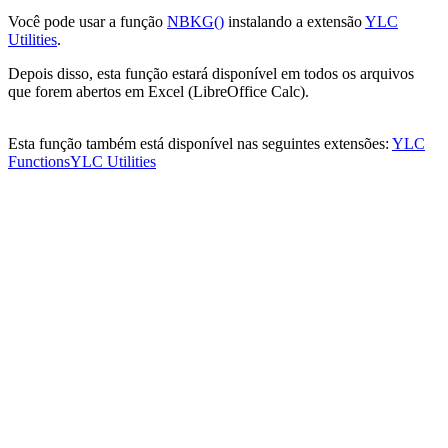
Você pode usar a função
NBKG()
instalando a extensão
YLC
Utilities
.
Depois disso, esta função estará disponível em todos os arquivos
que forem abertos em Excel (LibreOffice Calc).
Esta função também está disponível nas seguintes extensões:
YLC
Functions
YLC Utilities