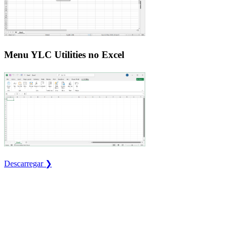
Menu YLC Utilities no Excel
Descarregar ❯