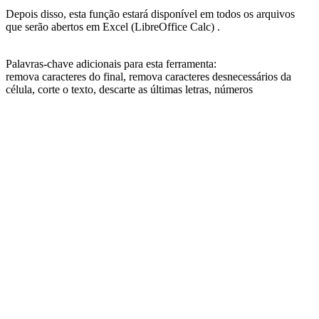
Depois disso, esta função estará disponível em todos os arquivos
que serão abertos em Excel (LibreOffice Calc) .
Palavras-chave adicionais para esta ferramenta:
remova caracteres do final, remova caracteres desnecessários da
célula, corte o texto, descarte as últimas letras, números