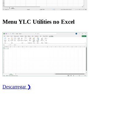
Menu YLC Utilities no Excel
Descarregar ❯