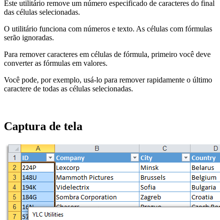
Este utilitário remove um número especificado de caracteres do final
das células selecionadas.
O utilitário funciona com números e texto. As células com fórmulas
serão ignoradas.
Para remover caracteres em células de fórmula, primeiro você deve
converter as fórmulas em valores.
Você pode, por exemplo, usá-lo para remover rapidamente o último
caractere de todas as células selecionadas.
Captura de tela