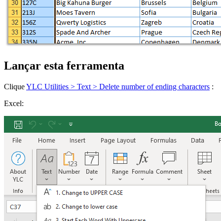
Lançar esta ferramenta
Clique
YLC Utilities > Text > Delete number of ending characters
:
Excel: