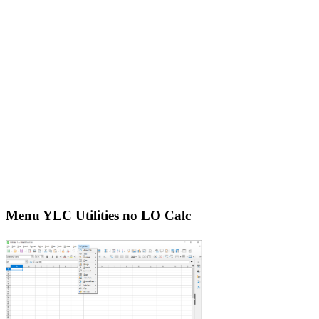
Menu YLC Utilities no LO Calc