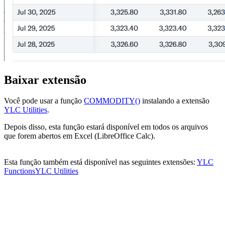
Baixar extensão
Você pode usar a função
COMMODITY()
instalando a extensão
YLC Utilities
.
Depois disso, esta função estará disponível em todos os arquivos
que forem abertos em Excel (LibreOffice Calc).
Esta função também está disponível nas seguintes extensões:
YLC
Functions
YLC Utilities