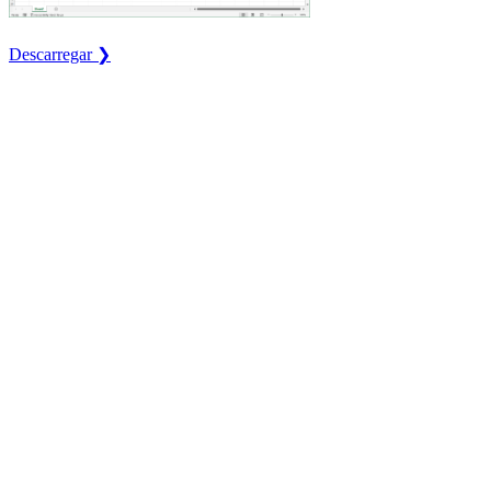
Descarregar ❯