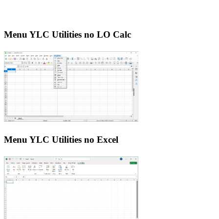
Menu YLC Utilities no LO Calc
Menu YLC Utilities no Excel