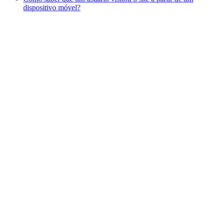
dispositivo móvel?