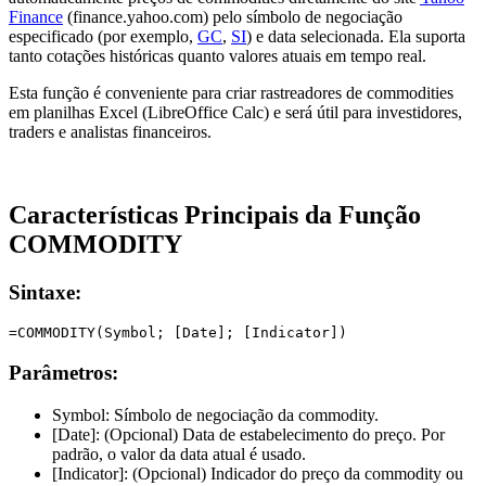
Finance
(finance.yahoo.com) pelo símbolo de negociação
especificado (por exemplo,
GC
,
SI
) e data selecionada. Ela suporta
tanto cotações históricas quanto valores atuais em tempo real.
Esta função é conveniente para criar rastreadores de commodities
em planilhas Excel (LibreOffice Calc) e será útil para investidores,
traders e analistas financeiros.
Características Principais da Função
COMMODITY
Sintaxe:
Parâmetros:
Symbol:
Símbolo de negociação da commodity.
[Date]:
(Opcional) Data de estabelecimento do preço. Por
padrão, o valor da data atual é usado.
[Indicator]:
(Opcional) Indicador do preço da commodity ou