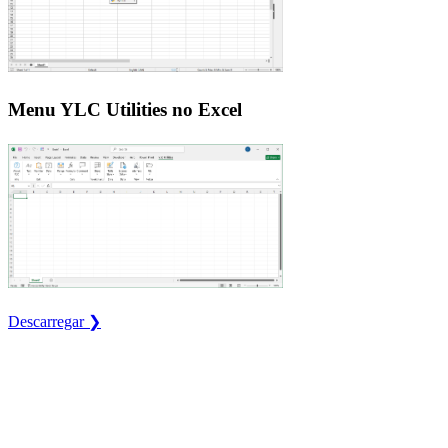
Menu YLC Utilities no Excel
Descarregar ❯