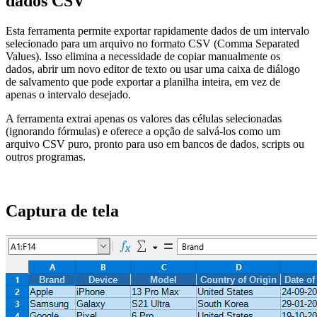
dados CSV
Esta ferramenta permite exportar rapidamente dados de um intervalo
selecionado para um arquivo no formato CSV (Comma Separated
Values). Isso elimina a necessidade de copiar manualmente os
dados, abrir um novo editor de texto ou usar uma caixa de diálogo
de salvamento que pode exportar a planilha inteira, em vez de
apenas o intervalo desejado.
A ferramenta extrai apenas os valores das células selecionadas
(ignorando fórmulas) e oferece a opção de salvá-los como um
arquivo CSV puro, pronto para uso em bancos de dados, scripts ou
outros programas.
Captura de tela