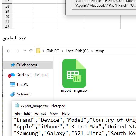
بعد التطبيق: