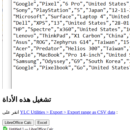
تشغيل هذه الأداة
:
YLC Utilities > Export > Export range as CSV data
انقر على
LibreOffice Calc
Excel