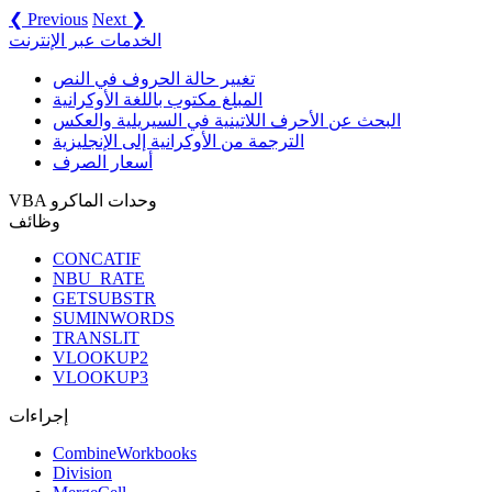
❮ Previous
Next ❯
الخدمات عبر الإنترنت
تغيير حالة الحروف في النص
المبلغ مكتوب باللغة الأوكرانية
البحث عن الأحرف اللاتينية في السيريلية والعكس
الترجمة من الأوكرانية إلى الإنجليزية
أسعار الصرف
VBA وحدات الماكرو
وظائف
CONCATIF
NBU_RATE
GETSUBSTR
SUMINWORDS
TRANSLIT
VLOOKUP2
VLOOKUP3
إجراءات
CombineWorkbooks
Division