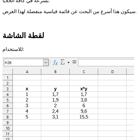
بسرعة في كافة الخلايا.
سيكون هذا أسرع من البحث عن قائمة قياسية منفصلة لهذا الغرض.
لقطة الشاشة
للاستخدام: