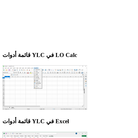
قائمة أدوات YLC في LO Calc
قائمة أدوات YLC في Excel