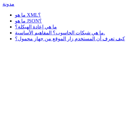
مدونة
ما هو XML؟
ما هو JSON؟
ما هي إعادة الهيكلة؟
ما هي شبكات الحاسوب؟ المفاهيم الأساسية.
كيف تعرف أن المستخدم زار الموقع من جهاز محمول؟