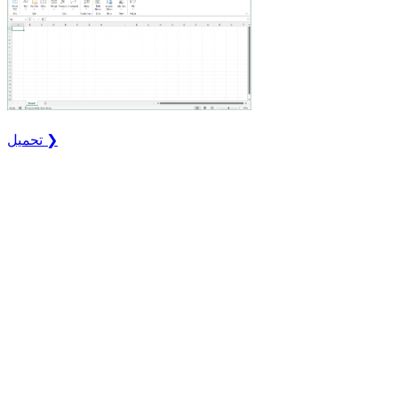
تحميل ❯