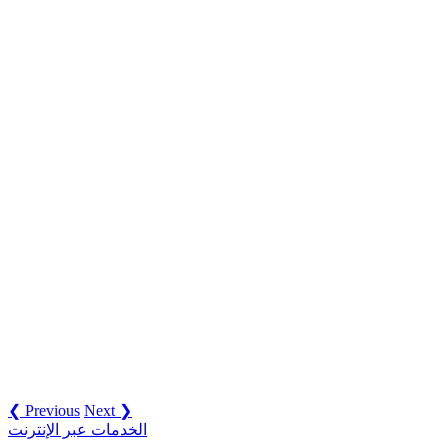
❮ Previous
Next ❯
الخدمات عبر الإنترنت