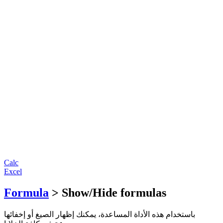
Calc
Excel
Formula
> Show/Hide formulas
باستخدام هذه الأداة المساعدة، يمكنك إظهار الصيغ أو إخفائها