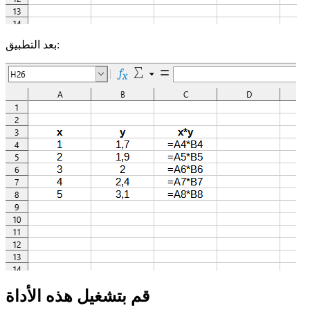
بعد التطبيق:
قم بتشغيل هذه الأداة