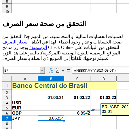
التحقق من صحة سعر الصرف
لعمليات الحسابات المالية أو المحاسبية، من المهم جدًا التحقق من
صحة الحسابات وعدم وجود أخطاء. لهذا في الأداة
"أسعار الصرف
للتحقق من البيانات على
Check Online
يوجد زر مدمج
الرسمية"
المواقع الرسمية للبنوك الوطنية (المركزية). بالنقر على هذا الزر،
سيتم توجيهك تلقائيًا إلى الموقع ذي الصلة بأسعار الصرف: