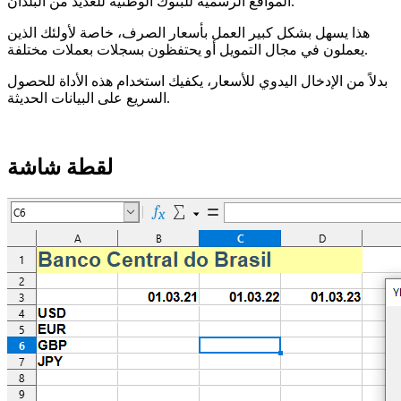
المواقع الرسمية للبنوك الوطنية للعديد من البلدان.
هذا يسهل بشكل كبير العمل بأسعار الصرف، خاصة لأولئك الذين
يعملون في مجال التمويل أو يحتفظون بسجلات بعملات مختلفة.
بدلاً من الإدخال اليدوي للأسعار، يكفيك استخدام هذه الأداة للحصول
السريع على البيانات الحديثة.
لقطة شاشة