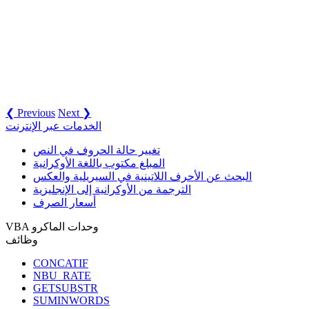
❮ Previous
Next ❯
الخدمات عبر الإنترنت
تغيير حالة الحروف في النص
المبلغ مكتوب باللغة الأوكرانية
البحث عن الأحرف اللاتينية في السيريلية والعكس
الترجمة من الأوكرانية إلى الإنجليزية
أسعار الصرف
VBA وحدات الماكرو
وظائف
CONCATIF
NBU_RATE
GETSUBSTR
SUMINWORDS