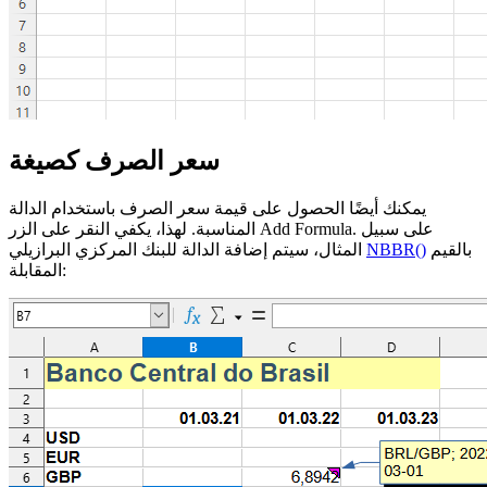
سعر الصرف كصيغة
يمكنك أيضًا الحصول على قيمة سعر الصرف باستخدام الدالة
. على سبيل
Add Formula
المناسبة. لهذا، يكفي النقر على الزر
بالقيم
NBBR()
المثال، سيتم إضافة الدالة للبنك المركزي البرازيلي
المقابلة: