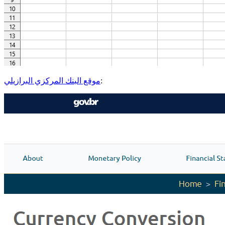
:
موقع البنك المركزي البرازيلي