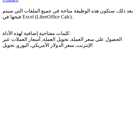
بعد ذلك، ستكون هذه الوظيفة متاحة في جميع الملفات التي سيتم
فتحها في Excel (LibreOffice Calc).
كلمات مفتاحية إضافية لهذه الأداة:
الحصول على سعر العملة, تحويل العملة, أسعار العملات عبر
الإنترنت, سعر الدولار الأمريكي, اليورو, تحويل