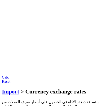
Calc
Excel
Import
> Currency exchange rates
ستساعدك هذه الأداة في الحصول على أسعار صرف العملات من