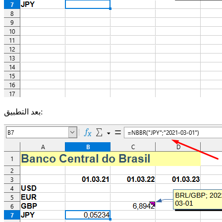
بعد التطبيق: