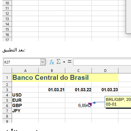
بعد التطبيق: