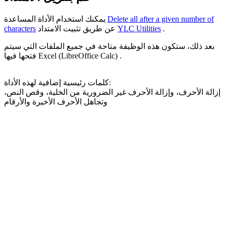
Delete all after a given number of
يمكنك استخدام الأداة المساعدة
.
YLC Utilities
عن طريق تثبيت الامتداد
characters
بعد ذلك، ستكون هذه الوظيفة متاحة في جميع الملفات التي سيتم
فتحها فيها Excel (LibreOffice Calc) .
كلمات رئيسية إضافية لهذه الأداة:
إزالة الأحرف، وإزالة الأحرف غير الضرورية من الخلية، وقص النص،
وتجاهل الأحرف الأخيرة والأرقام