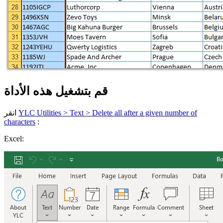
قم بتشغيل هذه الأداة
YLC Utilities > Text > Delete all after a given number of
انقر
characters
:
Excel: