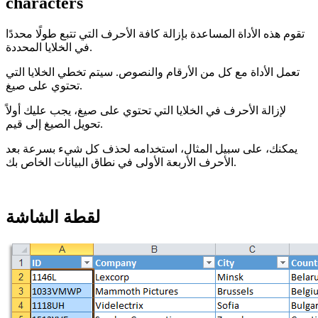
characters
تقوم هذه الأداة المساعدة بإزالة كافة الأحرف التي تتبع طولًا محددًا
في الخلايا المحددة.
تعمل الأداة مع كل من الأرقام والنصوص. سيتم تخطي الخلايا التي
تحتوي على صيغ.
لإزالة الأحرف في الخلايا التي تحتوي على صيغ، يجب عليك أولاً
تحويل الصيغ إلى قيم.
يمكنك، على سبيل المثال، استخدامه لحذف كل شيء بسرعة بعد
الأحرف الأربعة الأولى في نطاق البيانات الخاص بك.
لقطة الشاشة