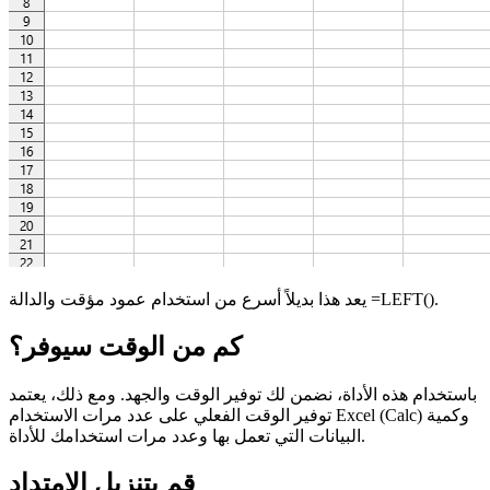
يعد هذا بديلاً أسرع من استخدام عمود مؤقت والدالة =LEFT().
كم من الوقت سيوفر؟
باستخدام هذه الأداة، نضمن لك توفير الوقت والجهد. ومع ذلك، يعتمد
توفير الوقت الفعلي على عدد مرات الاستخدام Excel (Calc) وكمية
البيانات التي تعمل بها وعدد مرات استخدامك للأداة.
قم بتنزيل الامتداد