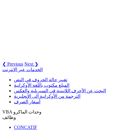
❮ Previous
Next ❯
الخدمات عبر الإنترنت
تغيير حالة الحروف في النص
المبلغ مكتوب باللغة الأوكرانية
البحث عن الأحرف اللاتينية في السيريلية والعكس
الترجمة من الأوكرانية إلى الإنجليزية
أسعار الصرف
VBA وحدات الماكرو
وظائف
CONCATIF