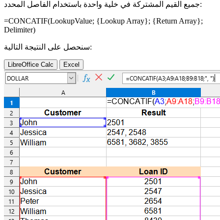
جميع القيم المشتركة في خلية واحدة باستخدام الفاصل المحدد:
=CONCATIF(
LookupValue
;
{Lookup Array}
;
{Return Array}
;
Delimiter
)
سنحصل على النتيجة التالية:
LibreOffice Calc
Excel