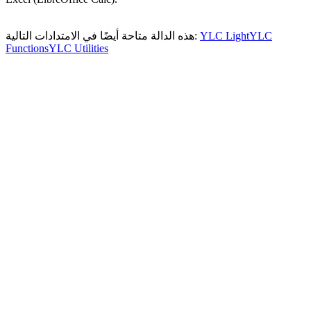
YLC
YLC Light
هذه الدالة متاحة أيضًا في الامتدادات التالية:
Functions
YLC Utilities