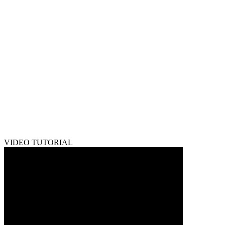
VIDEO TUTORIAL