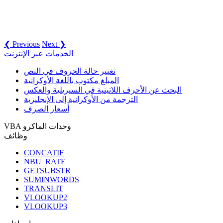
❮ Previous
Next ❯
الخدمات عبر الإنترنت
تغيير حالة الحروف في النص
المبلغ مكتوب باللغة الأوكرانية
البحث عن الأحرف اللاتينية في السيريلية والعكس
الترجمة من الأوكرانية إلى الإنجليزية
أسعار الصرف
VBA وحدات الماكرو
وظائف
CONCATIF
NBU_RATE
GETSUBSTR
SUMINWORDS
TRANSLIT
VLOOKUP2
VLOOKUP3