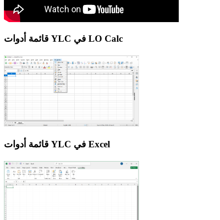
قائمة أدوات YLC في LO Calc
قائمة أدوات YLC في Excel