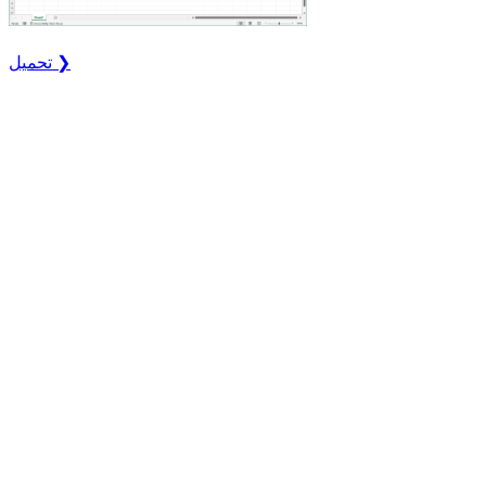
تحميل ❯