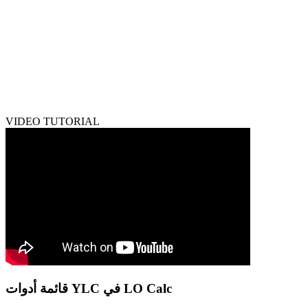
VIDEO TUTORIAL
قائمة أدوات YLC في LO Calc