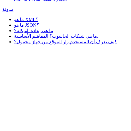
مدونة
ما هو XML؟
ما هو JSON؟
ما هي إعادة الهيكلة؟
ما هي شبكات الحاسوب؟ المفاهيم الأساسية.
كيف تعرف أن المستخدم زار الموقع من جهاز محمول؟