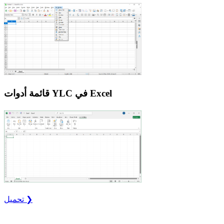
قائمة أدوات YLC في Excel
تحميل ❯