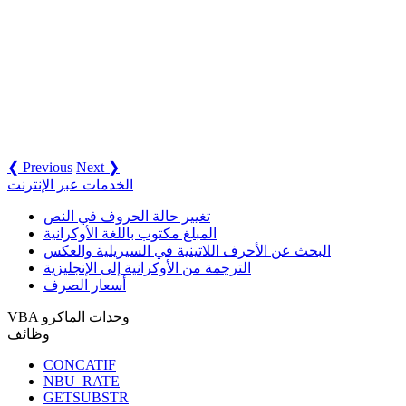
❮ Previous
Next ❯
الخدمات عبر الإنترنت
تغيير حالة الحروف في النص
المبلغ مكتوب باللغة الأوكرانية
البحث عن الأحرف اللاتينية في السيريلية والعكس
الترجمة من الأوكرانية إلى الإنجليزية
أسعار الصرف
VBA وحدات الماكرو
وظائف
CONCATIF
NBU_RATE
GETSUBSTR