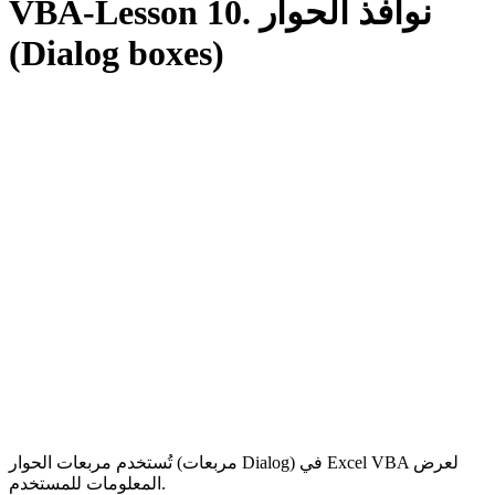
VBA-Lesson 10. نوافذ الحوار
(Dialog boxes)
تُستخدم مربعات الحوار (مربعات Dialog) في Excel VBA لعرض
المعلومات للمستخدم.