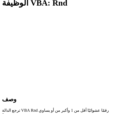
الوظيفة VBA: Rnd
وصف
ترجع الدالة VBA Rnd رقمًا عشوائيًا أقل من 1 وأكبر من أو يساوي