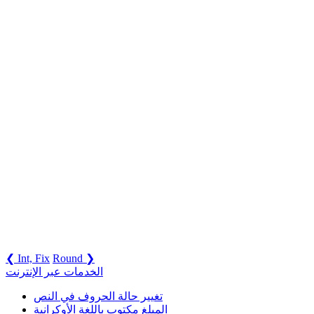
❮ Int, Fix
Round ❯
الخدمات عبر الإنترنت
تغيير حالة الحروف في النص
المبلغ مكتوب باللغة الأوكرانية