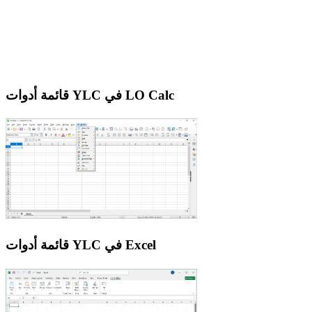
قائمة أدوات YLC في LO Calc
قائمة أدوات YLC في Excel