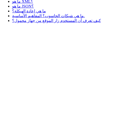
ما هو XML؟
ما هو JSON؟
ما هي إعادة الهيكلة؟
ما هي شبكات الحاسوب؟ المفاهيم الأساسية.
كيف تعرف أن المستخدم زار الموقع من جهاز محمول؟