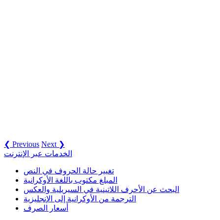
❮ Previous
Next ❯
الخدمات عبر الإنترنت
تغيير حالة الحروف في النص
المبلغ مكتوب باللغة الأوكرانية
البحث عن الأحرف اللاتينية في السيريلية والعكس
الترجمة من الأوكرانية إلى الإنجليزية
أسعار الصرف