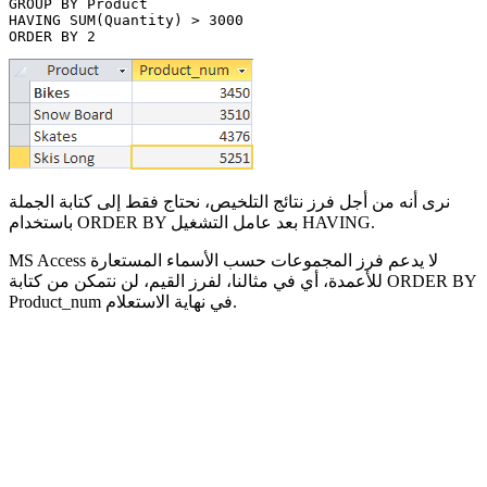
GROUP BY Product 

HAVING SUM(Quantity) > 3000

نرى أنه من أجل فرز نتائج التلخيص، نحتاج فقط إلى كتابة الجملة
باستخدام ORDER BY بعد عامل التشغيل HAVING.
MS Access لا يدعم فرز المجموعات حسب الأسماء المستعارة
للأعمدة، أي في مثالنا، لفرز القيم، لن نتمكن من كتابة ORDER BY
Product_num في نهاية الاستعلام.