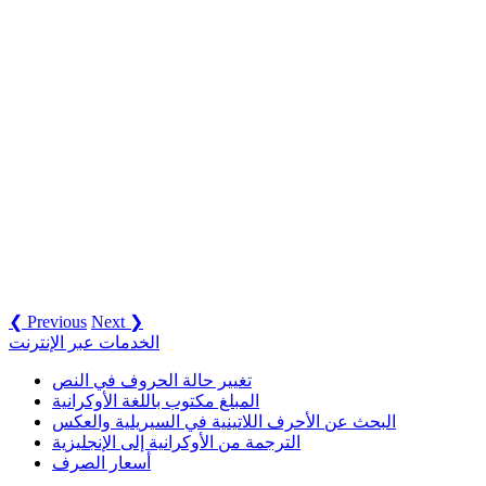
❮ Previous
Next ❯
الخدمات عبر الإنترنت
تغيير حالة الحروف في النص
المبلغ مكتوب باللغة الأوكرانية
البحث عن الأحرف اللاتينية في السيريلية والعكس
الترجمة من الأوكرانية إلى الإنجليزية
أسعار الصرف