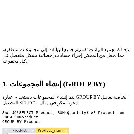
يتيح لك تجميع البيانات تقسيم جميع البيانات إلى مجموعات منطقية،
مما يجعل من الممكن إجراء حسابات إحصائية بشكل منفصل في
كل مجموعة.
1. إنشاء المجموعات (GROUP BY)
يتم إنشاء المجموعات باستخدام عبارة GROUP BY الخاصة بعامل
التشغيل SELECT. دعونا نفكر في مثال.
Run SQL
SELECT Product, SUM(Quantity) AS Product_num 

FROM Sumproduct 
