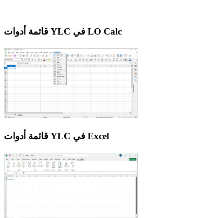
قائمة أدوات YLC في LO Calc
قائمة أدوات YLC في Excel