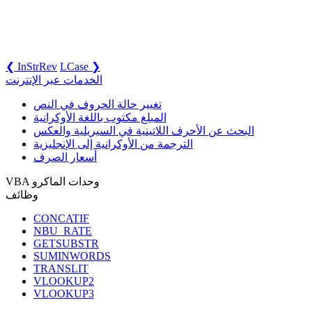
❮ InStrRev
LCase ❯
الخدمات عبر الإنترنت
تغيير حالة الحروف في النص
المبلغ مكتوب باللغة الأوكرانية
البحث عن الأحرف اللاتينية في السيريلية والعكس
الترجمة من الأوكرانية إلى الإنجليزية
أسعار الصرف
VBA وحدات الماكرو
وظائف
CONCATIF
NBU_RATE
GETSUBSTR
SUMINWORDS
TRANSLIT
VLOOKUP2
VLOOKUP3