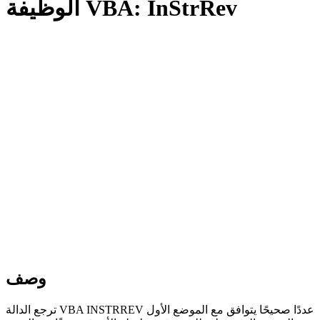
الوظيفة VBA: InStrRev
وصف
ترجع الدالة VBA INSTRREV عددًا صحيحًا يتوافق مع الموضع الأول