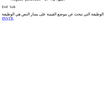
الوظيفة التي تبحث عن موضع القيمة على يسار النص هي الوظيفة
INSTR
.