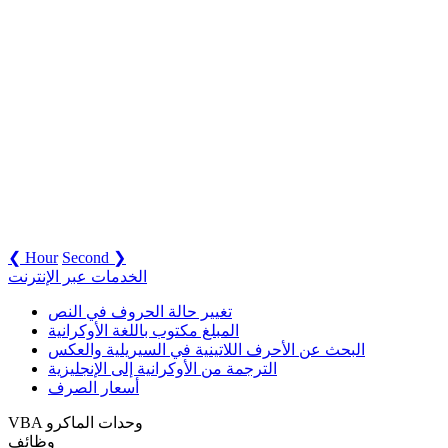
❮ Hour
Second ❯
الخدمات عبر الإنترنت
تغيير حالة الحروف في النص
المبلغ مكتوب باللغة الأوكرانية
البحث عن الأحرف اللاتينية في السيريلية والعكس
الترجمة من الأوكرانية إلى الإنجليزية
أسعار الصرف
VBA وحدات الماكرو
وظائف