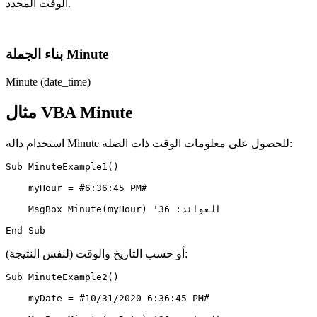
الوقت المحدد.
بناء الجملة Minute
Minute (date_time)
مثال VBA Minute
استخدام دالة Minute للحصول على معلومات الوقت ذات الصلة:
Sub MinuteExample1()

    myHour = #6:36:45 PM#

    MsgBox Minute(myHour) 'العوائد: 36

أو حسب التاريخ والوقت (لنفس النتيجة):
Sub MinuteExample2()

    myDate = #10/31/2020 6:36:45 PM#
