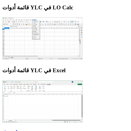
قائمة أدوات YLC في LO Calc
قائمة أدوات YLC في Excel