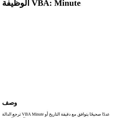
الوظيفة VBA: Minute
وصف
ترجع الدالة VBA Minute عددًا صحيحًا يتوافق مع دقيقة التاريخ أو