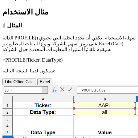
مثال الاستخدام
المثال 1
الدالة PROFILE() سهلة الاستخدام. يكفي أن تحدد الخلية التي تحتوي
على رمز أسهم الشركة ونوع البيانات المطلوبة و Excel (Calc)
سيقوم تلقائياً استيراد المعلومات المحددة حول الشركة:
=PROFILE(
Ticker
;
DataType
)
سيكون لدينا النتيجة التالية:
LibreOffice Calc
Excel