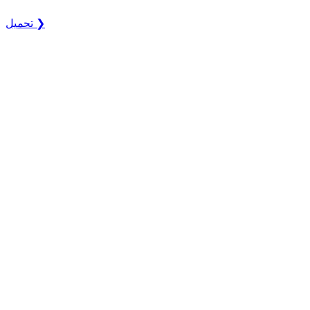
تحميل ❯