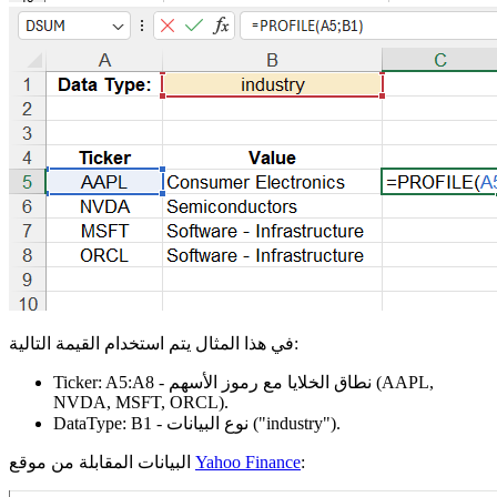
في هذا المثال يتم استخدام القيمة التالية:
(AAPL,
- نطاق الخلايا مع رموز الأسهم
A5:A8
Ticker:
NVDA, MSFT, ORCL)
.
.
("industry")
- نوع البيانات
B1
DataType:
:
Yahoo Finance
البيانات المقابلة من موقع