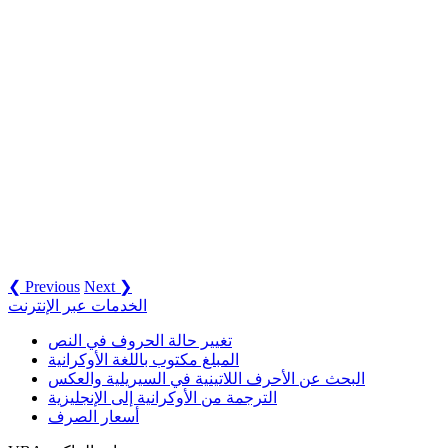
❮ Previous
Next ❯
الخدمات عبر الإنترنت
تغيير حالة الحروف في النص
المبلغ مكتوب باللغة الأوكرانية
البحث عن الأحرف اللاتينية في السيريلية والعكس
الترجمة من الأوكرانية إلى الإنجليزية
أسعار الصرف