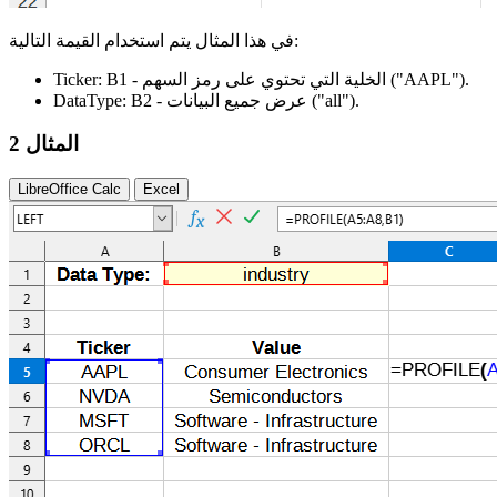
في هذا المثال يتم استخدام القيمة التالية:
.
("AAPL")
- الخلية التي تحتوي على رمز السهم
B1
Ticker:
.
("all")
- عرض جميع البيانات
B2
DataType:
المثال 2
LibreOffice Calc
Excel