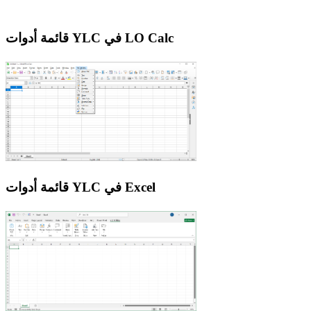
قائمة أدوات YLC في LO Calc
قائمة أدوات YLC في Excel