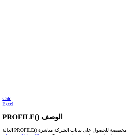
Calc
Excel
PROFILE() الوصف
الدالة PROFILE() مخصصة للحصول على بيانات الشركة مباشرة