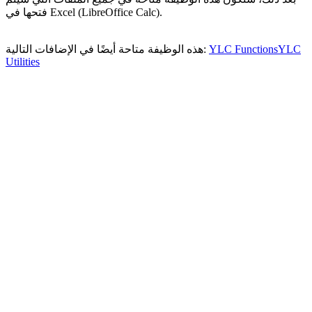
فتحها في Excel (LibreOffice Calc).
YLC
YLC Functions
هذه الوظيفة متاحة أيضًا في الإضافات التالية:
Utilities