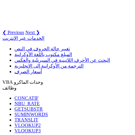
❮ Previous
Next ❯
الخدمات عبر الإنترنت
تغيير حالة الحروف في النص
المبلغ مكتوب باللغة الأوكرانية
البحث عن الأحرف اللاتينية في السيريلية والعكس
الترجمة من الأوكرانية إلى الإنجليزية
أسعار الصرف
VBA وحدات الماكرو
وظائف
CONCATIF
NBU_RATE
GETSUBSTR
SUMINWORDS
TRANSLIT
VLOOKUP2
VLOOKUP3