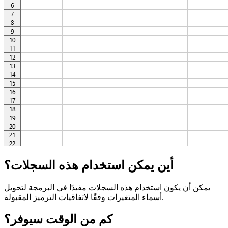
أين يمكن استخدام هذه السجلات؟
يمكن أن يكون استخدام هذه السجلات مفيدًا في البرمجة لتحويل
أسماء المتغيرات وفقًا لاتفاقيات الترميز المقبولة.
كم من الوقت سيوفر؟