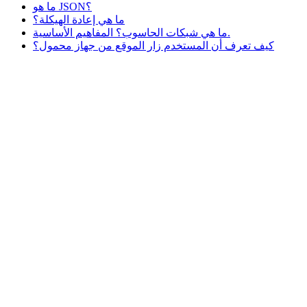
ما هو JSON؟
ما هي إعادة الهيكلة؟
ما هي شبكات الحاسوب؟ المفاهيم الأساسية.
كيف تعرف أن المستخدم زار الموقع من جهاز محمول؟