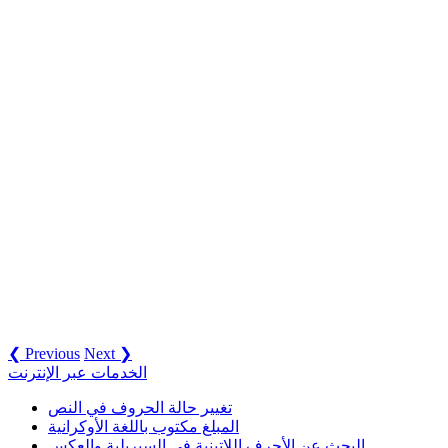
❮ Previous
Next ❯
الخدمات عبر الإنترنت
تغيير حالة الحروف في النص
المبلغ مكتوب باللغة الأوكرانية
البحث عن الأحرف اللاتينية في السيريلية والعكس