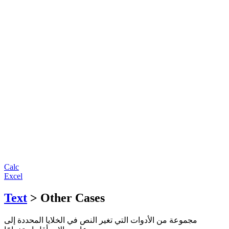
Calc
Excel
Text
> Other Cases
مجموعة من الأدوات التي تغير النص في الخلايا المحددة إلى