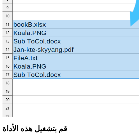
قم بتشغيل هذه الأداة