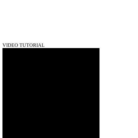
VIDEO TUTORIAL