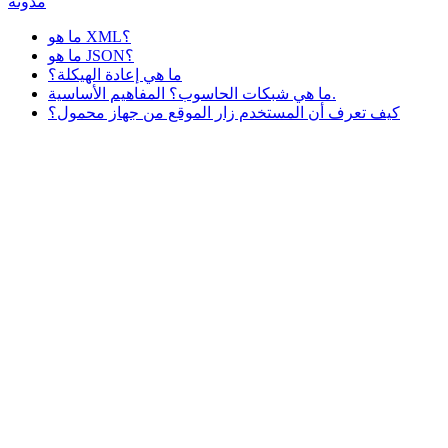
مدونة
ما هو XML؟
ما هو JSON؟
ما هي إعادة الهيكلة؟
ما هي شبكات الحاسوب؟ المفاهيم الأساسية.
كيف تعرف أن المستخدم زار الموقع من جهاز محمول؟