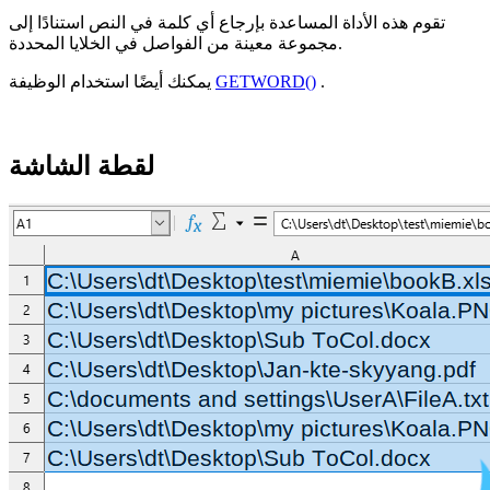
تقوم هذه الأداة المساعدة بإرجاع أي كلمة في النص استنادًا إلى
مجموعة معينة من الفواصل في الخلايا المحددة.
.
GETWORD()
يمكنك أيضًا استخدام الوظيفة
لقطة الشاشة