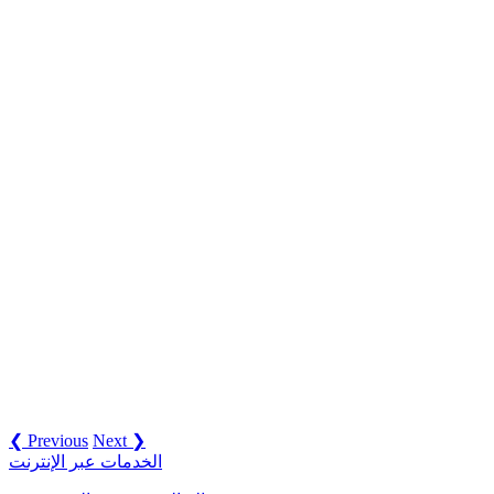
❮ Previous
Next ❯
الخدمات عبر الإنترنت