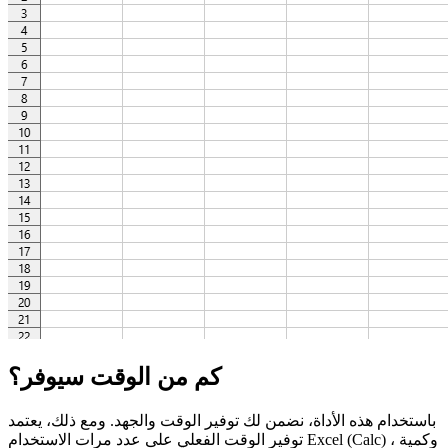
كم من الوقت سيوفر؟
باستخدام هذه الأداة، نضمن لك توفير الوقت والجهد. ومع ذلك، يعتمد
توفير الوقت الفعلي على عدد مرات الاستخدام Excel (Calc) ، وكمية