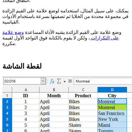
النطاق المحدد.
يمكنك، على سبيل المثال، استخدامه لوضع علامة على القيم الزائدة
في مجموعة محددة من الخلايا ثم تصفيتها بسرعة باستخدام الأدوات
القياسية.
وضع علامة على القيم الزائدة يشبه الأداة المساعدة
وضع علامة
على التكرارات
، ولكن لا يقوم بالكتابة فوق التواجد الأول لقيمة
مكررة.
لقطة الشاشة