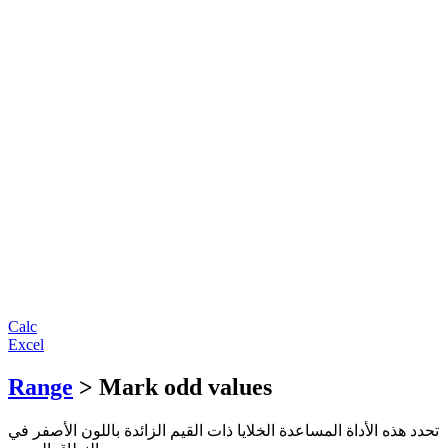
Calc
Excel
Range
> Mark odd values
تحدد هذه الأداة المساعدة الخلايا ذات القيم الزائدة باللون الأصفر في