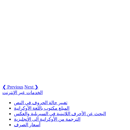
❮ Previous
Next ❯
الخدمات عبر الإنترنت
تغيير حالة الحروف في النص
المبلغ مكتوب باللغة الأوكرانية
البحث عن الأحرف اللاتينية في السيريلية والعكس
الترجمة من الأوكرانية إلى الإنجليزية
أسعار الصرف