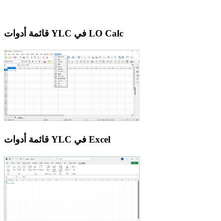
قائمة أدوات YLC في LO Calc
قائمة أدوات YLC في Excel