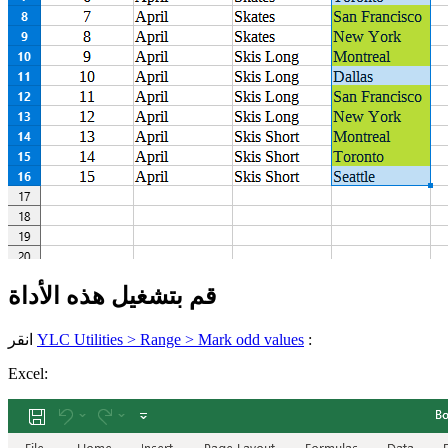
قم بتشغيل هذه الأداة
:
YLC Utilities > Range > Mark odd values
انقر
Excel: