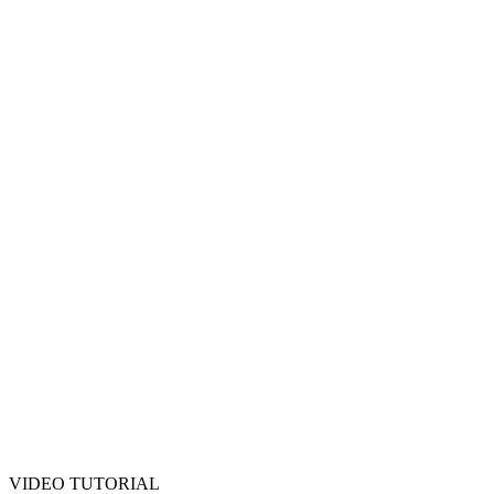
VIDEO TUTORIAL