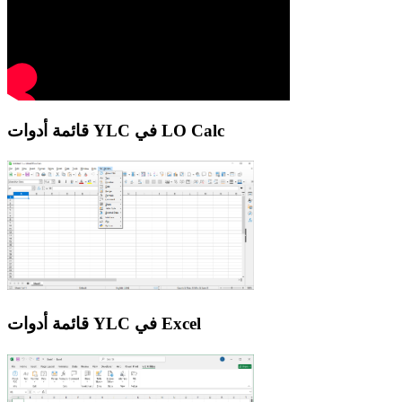
قائمة أدوات YLC في LO Calc
قائمة أدوات YLC في Excel