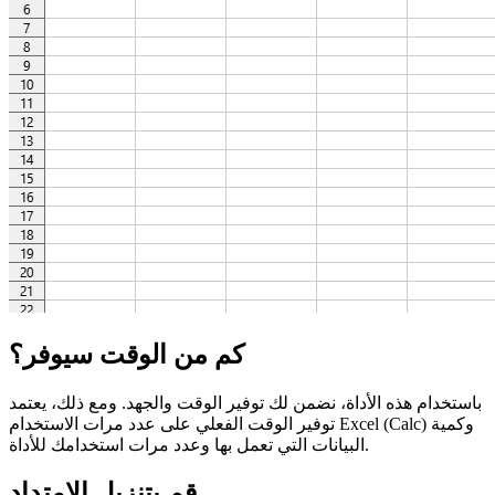
كم من الوقت سيوفر؟
باستخدام هذه الأداة، نضمن لك توفير الوقت والجهد. ومع ذلك، يعتمد
توفير الوقت الفعلي على عدد مرات الاستخدام Excel (Calc) وكمية
البيانات التي تعمل بها وعدد مرات استخدامك للأداة.
قم بتنزيل الامتداد