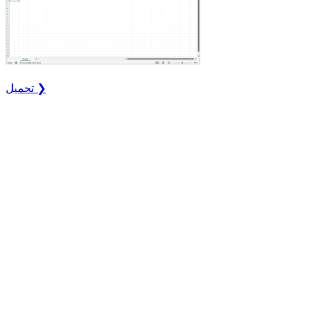
تحميل ❯