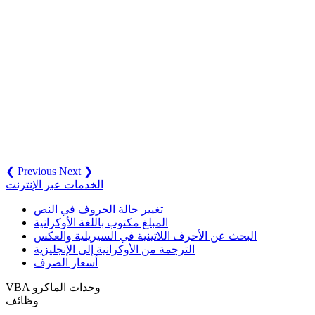
❮ Previous
Next ❯
الخدمات عبر الإنترنت
تغيير حالة الحروف في النص
المبلغ مكتوب باللغة الأوكرانية
البحث عن الأحرف اللاتينية في السيريلية والعكس
الترجمة من الأوكرانية إلى الإنجليزية
أسعار الصرف
VBA وحدات الماكرو
وظائف