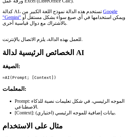
ورقة عمل Excel (LibreOffice Calc).
Google
كدالة AI، تستخدم هذه الدالة نموذج اللغة الكبير من
ويمكن استخدامها في أي صيغ سواء بشكل مستقل أو
"Gemini"
بالاشتراك مع دوال قياسية أخرى.
للعمل بهذه الدالة، يلزم الاتصال بالإنترنت.
الخصائص الرئيسية لدالة AI
الصيغة:
المعلمات:
الموجه الرئيسي، في شكل تعليمات نصية للذكاء
Prompt:
الاصطناعي.
(اختياري) بيانات إضافية للموجه الرئيسي.
[Context]:
مثال على الاستخدام