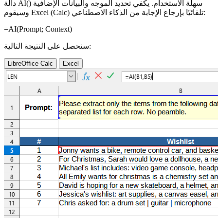
دالة AI() سهلة الاستخدام. يكفي تحديد الموجه والبيانات الإضافية
وسيقوم Excel (Calc) تلقائيًا بإرجاع الإجابة من الذكاء الاصطناعي:
=AI(
Prompt
;
Context
)
سنحصل على النتيجة التالية:
LibreOffice Calc
Excel