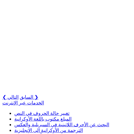
التالي ❯
❮ السابق
الخدمات عبر الإنترنت
تغيير حالة الحروف في النص
المبلغ مكتوب باللغة الأوكرانية
البحث عن الأحرف اللاتينية في السيريلية والعكس
الترجمة من الأوكرانية إلى الإنجليزية