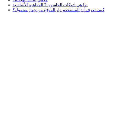
ما هي شبكات الحاسوب؟ المفاهيم الأساسية.
كيف تعرف أن المستخدم زار الموقع من جهاز محمول؟