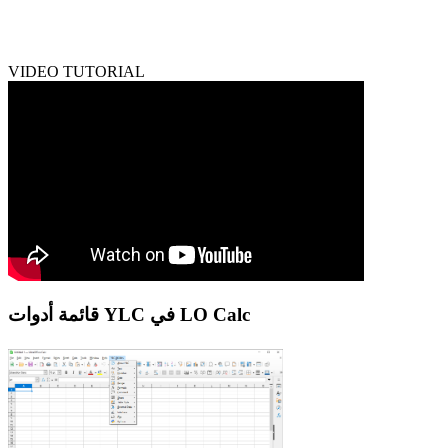
VIDEO TUTORIAL
قائمة أدوات YLC في LO Calc