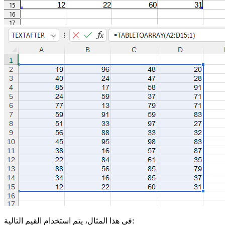
في هذا المثال، يتم استخدام القيم التالية: