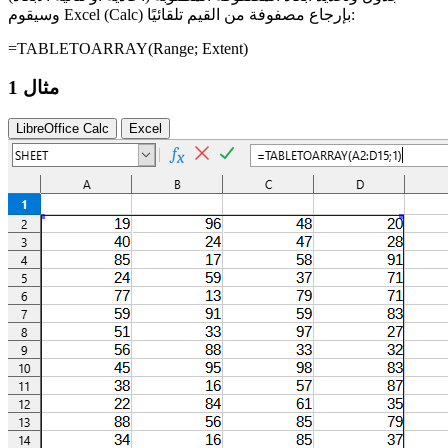
وسيقوم Excel (Calc) بإرجاع مصفوفة من القيم تلقائيًا:
=TABLETOARRAY(
Range
; Extent)
مثال 1
LibreOffice Calc
Excel