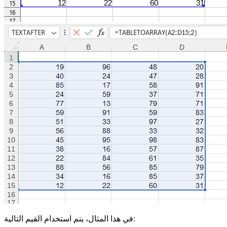
في هذا المثال، يتم استخدام القيم التالية: