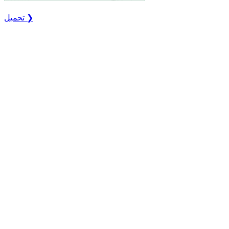
تحميل ❯