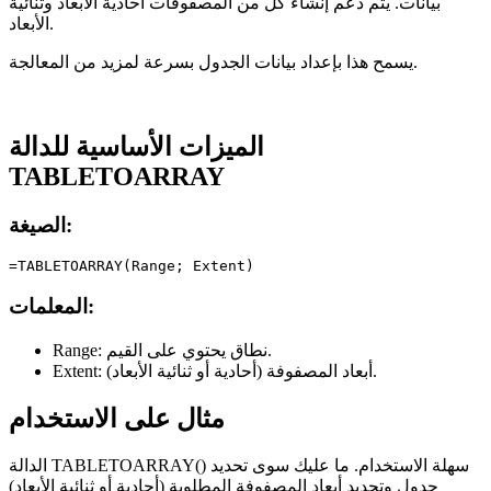
بيانات. يتم دعم إنشاء كل من المصفوفات أحادية الأبعاد وثنائية
الأبعاد.
يسمح هذا بإعداد بيانات الجدول بسرعة لمزيد من المعالجة.
الميزات الأساسية للدالة
TABLETOARRAY
الصيغة:
المعلمات:
نطاق يحتوي على القيم.
Range:
أبعاد المصفوفة (أحادية أو ثنائية الأبعاد).
Extent:
مثال على الاستخدام
الدالة TABLETOARRAY() سهلة الاستخدام. ما عليك سوى تحديد
جدول وتحديد أبعاد المصفوفة المطلوبة (أحادية أو ثنائية الأبعاد)