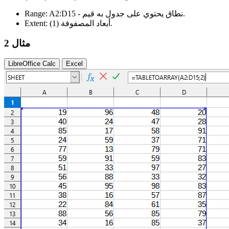
- نطاق يحتوي على جدول به قيم.
A2:D15
Range:
.
أبعاد المصفوفة
(1)
Extent:
مثال 2
LibreOffice Calc
Excel