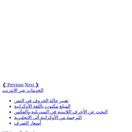
❮ Previous
Next ❯
الخدمات عبر الإنترنت
تغيير حالة الحروف في النص
المبلغ مكتوب باللغة الأوكرانية
البحث عن الأحرف اللاتينية في السيريلية والعكس
الترجمة من الأوكرانية إلى الإنجليزية
أسعار الصرف