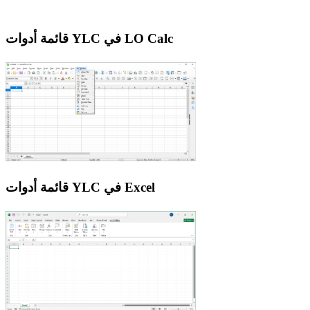
قائمة أدوات YLC في LO Calc
قائمة أدوات YLC في Excel