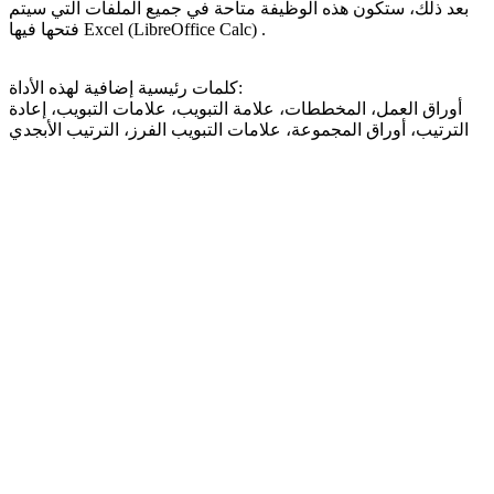
بعد ذلك، ستكون هذه الوظيفة متاحة في جميع الملفات التي سيتم
فتحها فيها Excel (LibreOffice Calc) .
كلمات رئيسية إضافية لهذه الأداة:
أوراق العمل، المخططات، علامة التبويب، علامات التبويب، إعادة
الترتيب، أوراق المجموعة، علامات التبويب الفرز، الترتيب الأبجدي