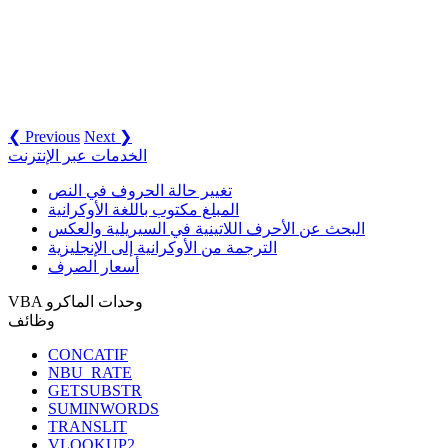
❮ Previous
Next ❯
الخدمات عبر الإنترنت
تغيير حالة الحروف في النص
المبلغ مكتوب باللغة الأوكرانية
البحث عن الأحرف اللاتينية في السيريلية والعكس
الترجمة من الأوكرانية إلى الإنجليزية
أسعار الصرف
VBA وحدات الماكرو
وظائف
CONCATIF
NBU_RATE
GETSUBSTR
SUMINWORDS
TRANSLIT
VLOOKUP2