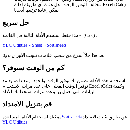
مختلف لتوفير الوقت، هل هناك أي طريقة لذلك Excel (Calc)
يمكن إعادة ترتيبها أبجديا.
حل سريع
فقط استخدم الأداة التالية في القائمة Excel (Calc) :
YLC Utilities » Sheet » Sort sheets
يعد هذا حلاً أسرع من سحب علامات تبويب الأوراق يدويًا.
كم من الوقت سيوفر؟
باستخدام هذه الأداة، نضمن لك توفير الوقت والجهد. ومع ذلك، يعتمد
توفير الوقت الفعلي على عدد مرات الاستخدام Excel (Calc) وكمية
البيانات التي تعمل بها وعدد مرات استخدامك للأداة.
قم بتنزيل الامتداد
عن طريق تثبيت الامتداد
Sort sheets
يمكنك استخدام الأداة المساعدة
YLC Utilities
.