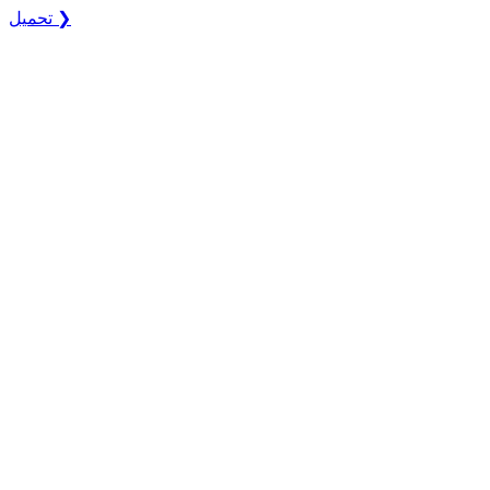
تحميل ❯