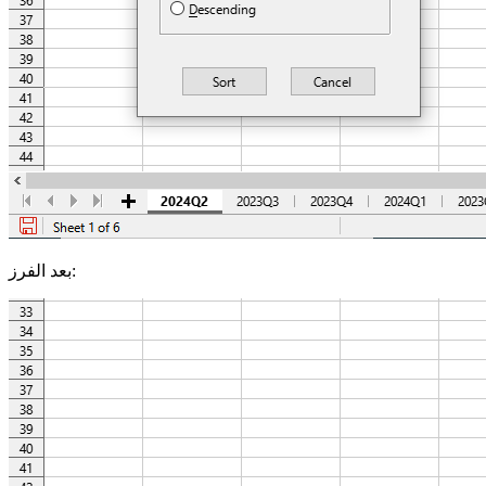
بعد الفرز: