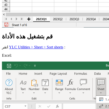
قم بتشغيل هذه الأداة
:
YLC Utilities > Sheet > Sort sheets
انقر
Excel: