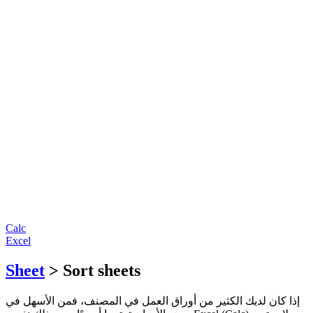
Calc
Excel
Sheet
> Sort sheets
إذا كان لديك الكثير من أوراق العمل في المصنف، فمن الأسهل في