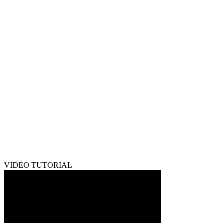
VIDEO TUTORIAL