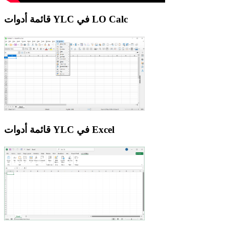
قائمة أدوات YLC في LO Calc
قائمة أدوات YLC في Excel