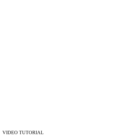
VIDEO TUTORIAL