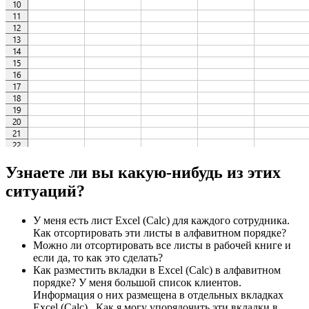
Узнаете ли вы какую-нибудь из этих
ситуаций?
У меня есть лист Excel (Calc) для каждого сотрудника.
Как отсортировать эти листы в алфавитном порядке?
Можно ли отсортировать все листы в рабочей книге и
если да, то как это сделать?
Как разместить вкладки в Excel (Calc) в алфавитном
порядке? У меня большой список клиентов.
Информация о них размещена в отдельных вкладках
Excel (Calc) . Как я могу упорядочить эти вкладки в