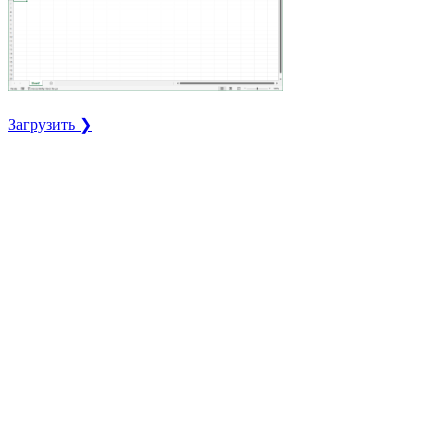
Загрузить ❯