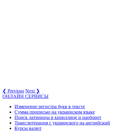
❮ Previous
Next ❯
ОНЛАЙН СЕРВИСЫ
Изменение регистра букв в тексте
Сумма прописью на украинском языке
Поиск латиницы в кириллице и наоборот
Транслитерация с украинского на английский
Курсы валют