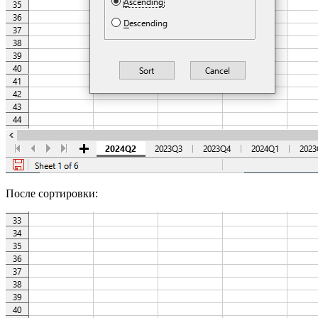
После сортировки: