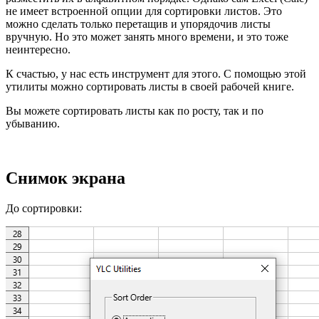
не имеет встроенной опции для сортировки листов. Это
можно сделать только перетащив и упорядочив листы
вручную. Но это может занять много времени, и это тоже
неинтересно.
К счастью, у нас есть инструмент для этого. С помощью этой
утилиты можно сортировать листы в своей рабочей книге.
Вы можете сортировать листы как по росту, так и по
убыванию.
Снимок экрана
До сортировки: