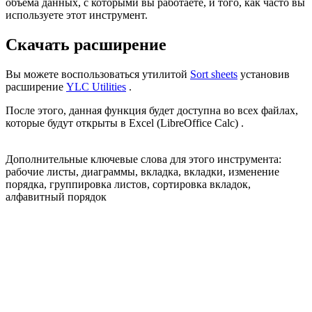
объема данных, с которыми вы работаете, и того, как часто вы
используете этот инструмент.
Скачать расширение
Вы можете воспользоваться утилитой
Sort sheets
установив
расширение
YLC Utilities
.
После этого, данная функция будет доступна во всех файлах,
которые будут открыты в Excel (LibreOffice Calc) .
Дополнительные ключевые слова для этого инструмента:
рабочие листы, диаграммы, вкладка, вкладки, изменение
порядка, группировка листов, сортировка вкладок,
алфавитный порядок