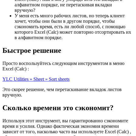
алфавитном порядке, не перетаскивая вкладки
вручную?
У меня есть много рабочих листов, но теперь клиент
хочет, чтобы они были в другом порядке, чтобы
сэкономить время, есть ли любой способ, с помощью
которого Excel (Calc) может повторно отсортировать их
в алфавитном порядке.
Быстрое решение
Просто воспользуйтесь следующим инструментом в меню
Excel (Calc) :
YLC Utilities » Sheet » Sort sheets
Это скорее решение, чем перетаскивание вкладок листов
вручную.
Сколько времени это сэкономит?
Используя этот инструмент, вы гарантированно сэкономите
время и усилия. Однако фактическая экономия времени
зависит от того, насколько часто вы используете Excel (Calc) ,