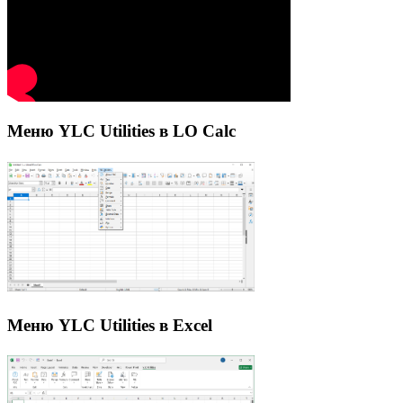
Меню YLC Utilities в LO Calc
Меню YLC Utilities в Excel