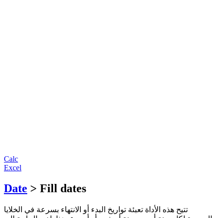
Calc
Excel
Date
> Fill dates
تتيح هذه الأداة تعبئة تواريخ البدء أو الانتهاء بسرعة في الخلايا