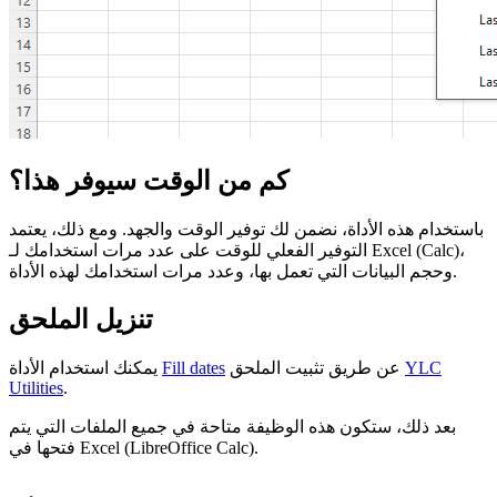
كم من الوقت سيوفر هذا؟
باستخدام هذه الأداة، نضمن لك توفير الوقت والجهد. ومع ذلك، يعتمد
التوفير الفعلي للوقت على عدد مرات استخدامك لـ Excel (Calc)،
وحجم البيانات التي تعمل بها، وعدد مرات استخدامك لهذه الأداة.
تنزيل الملحق
YLC
عن طريق تثبيت الملحق
Fill dates
يمكنك استخدام الأداة
Utilities
.
بعد ذلك، ستكون هذه الوظيفة متاحة في جميع الملفات التي يتم
فتحها في Excel (LibreOffice Calc).