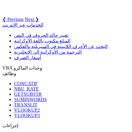
❮ Previous
Next ❯
الخدمات عبر الإنترنت
تغيير حالة الحروف في النص
المبلغ مكتوب باللغة الأوكرانية
البحث عن الأحرف اللاتينية في السيريلية والعكس
الترجمة من الأوكرانية إلى الإنجليزية
أسعار الصرف
VBA وحدات الماكرو
وظائف
CONCATIF
NBU_RATE
GETSUBSTR
SUMINWORDS
TRANSLIT
VLOOKUP2
VLOOKUP3
إجراءات