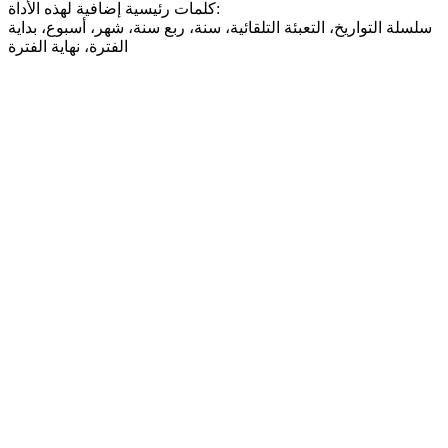
كلمات رئيسية إضافية لهذه الأداة:
سلسلة التواريخ، التعبئة التلقائية، سنة، ربع سنة، شهر، أسبوع، بداية
الفترة، نهاية الفترة