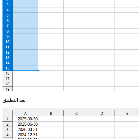
بعد التطبيق: