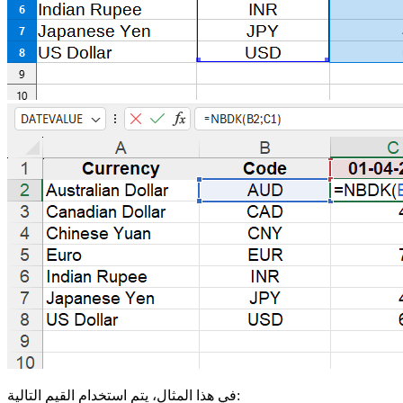
في هذا المثال، يتم استخدام القيم التالية: