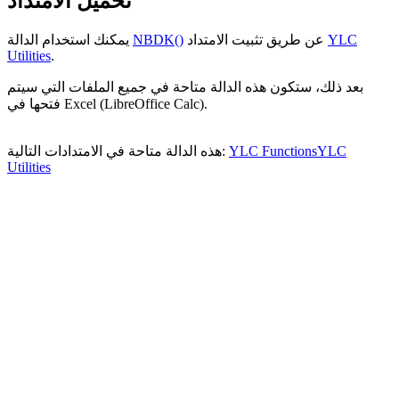
تحميل الامتداد
YLC
عن طريق تثبيت الامتداد
NBDK()
يمكنك استخدام الدالة
Utilities
.
بعد ذلك، ستكون هذه الدالة متاحة في جميع الملفات التي سيتم
فتحها في Excel (LibreOffice Calc).
YLC
YLC Functions
هذه الدالة متاحة في الامتدادات التالية:
Utilities