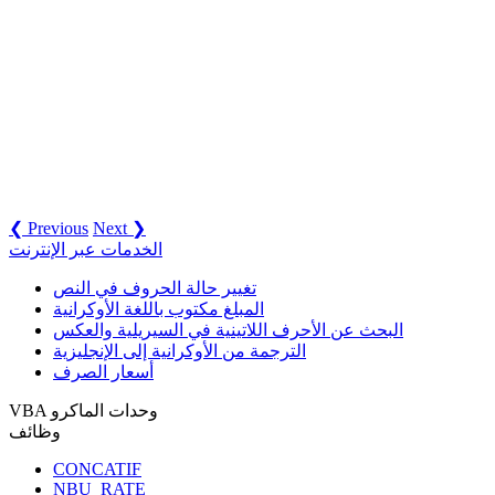
❮ Previous
Next ❯
الخدمات عبر الإنترنت
تغيير حالة الحروف في النص
المبلغ مكتوب باللغة الأوكرانية
البحث عن الأحرف اللاتينية في السيريلية والعكس
الترجمة من الأوكرانية إلى الإنجليزية
أسعار الصرف
VBA وحدات الماكرو
وظائف
CONCATIF
NBU_RATE