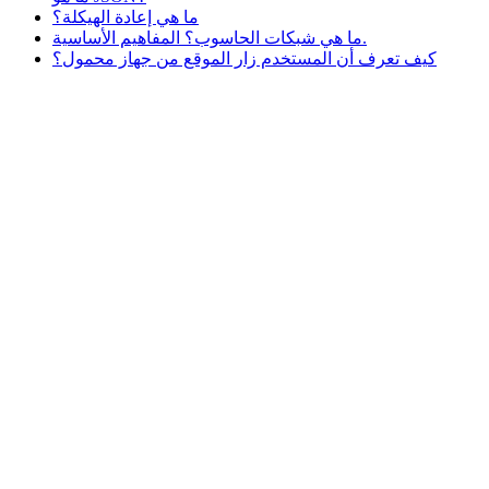
ما هي إعادة الهيكلة؟
ما هي شبكات الحاسوب؟ المفاهيم الأساسية.
كيف تعرف أن المستخدم زار الموقع من جهاز محمول؟