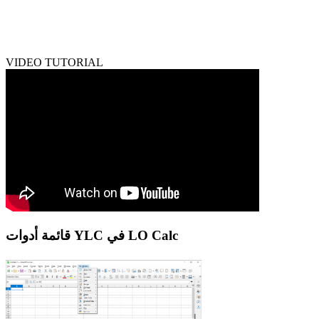
VIDEO TUTORIAL
قائمة أدوات YLC في LO Calc