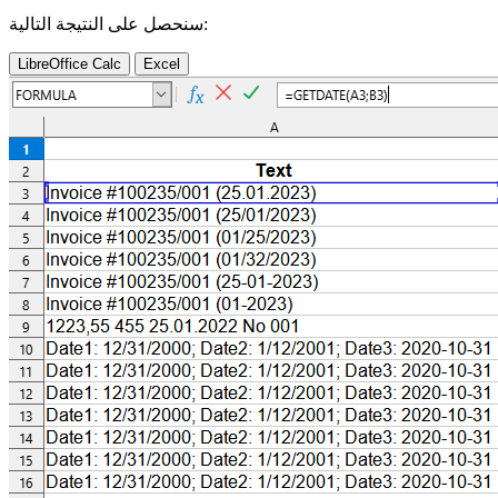
سنحصل على النتيجة التالية:
LibreOffice Calc
Excel