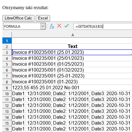
Otrzymamy taki rezultat:
LibreOffice Calc
Excel