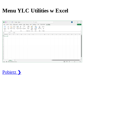
Menu YLC Utilities w Excel
Pobierz ❯