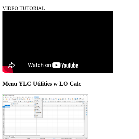
VIDEO TUTORIAL
Menu YLC Utilities w LO Calc