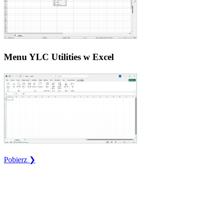
Menu YLC Utilities w Excel
Pobierz ❯