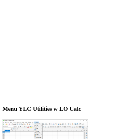
Menu YLC Utilities w LO Calc