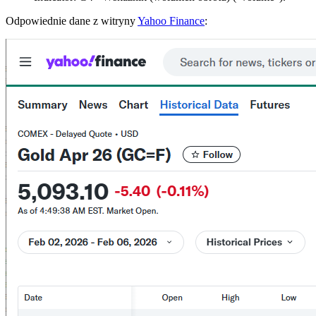
Odpowiednie dane z witryny
Yahoo Finance
: