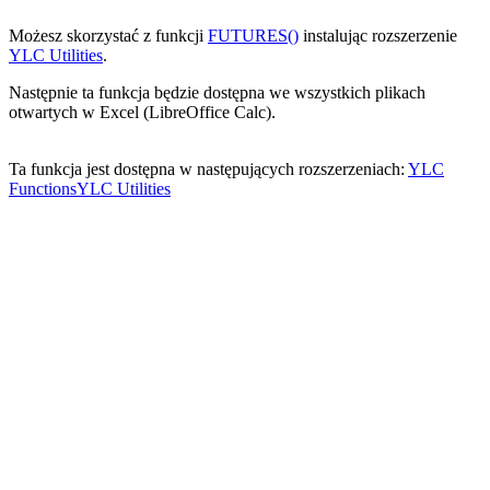
Możesz skorzystać z funkcji
FUTURES()
instalując rozszerzenie
YLC Utilities
.
Następnie ta funkcja będzie dostępna we wszystkich plikach
otwartych w Excel (LibreOffice Calc).
Ta funkcja jest dostępna w następujących rozszerzeniach:
YLC
Functions
YLC Utilities