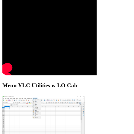
Menu YLC Utilities w LO Calc