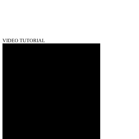
VIDEO TUTORIAL