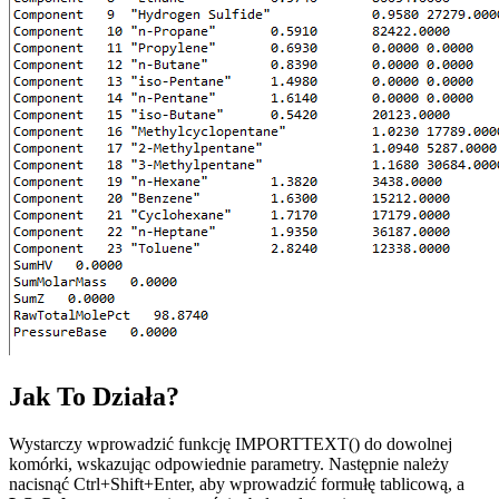
Jak To Działa?
Wystarczy wprowadzić funkcję IMPORTTEXT() do dowolnej
komórki, wskazując odpowiednie parametry. Następnie należy
nacisnąć Ctrl+Shift+Enter, aby wprowadzić formułę tablicową, a