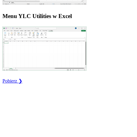
Menu YLC Utilities w Excel
Pobierz ❯