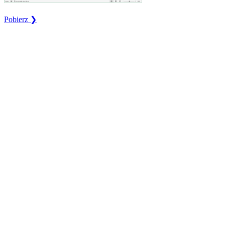
Pobierz ❯