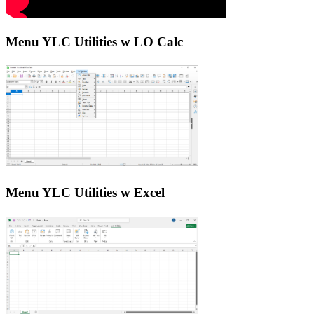
Menu YLC Utilities w LO Calc
Menu YLC Utilities w Excel