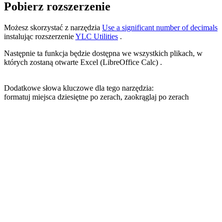
Pobierz rozszerzenie
Możesz skorzystać z narzędzia
Use a significant number of decimals
instalując rozszerzenie
YLC Utilities
.
Następnie ta funkcja będzie dostępna we wszystkich plikach, w
których zostaną otwarte Excel (LibreOffice Calc) .
Dodatkowe słowa kluczowe dla tego narzędzia:
formatuj miejsca dziesiętne po zerach, zaokrąglaj po zerach