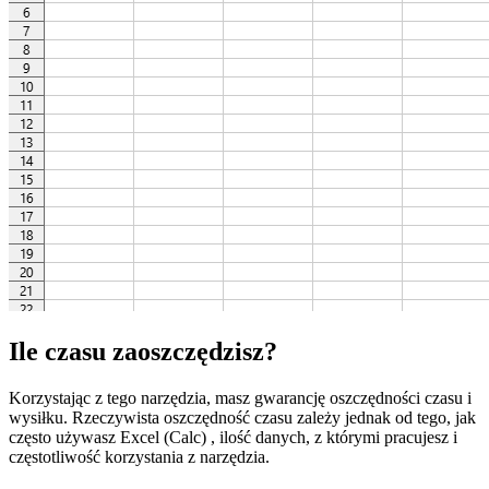
Ile czasu zaoszczędzisz?
Korzystając z tego narzędzia, masz gwarancję oszczędności czasu i
wysiłku. Rzeczywista oszczędność czasu zależy jednak od tego, jak
często używasz Excel (Calc) , ilość danych, z którymi pracujesz i
częstotliwość korzystania z narzędzia.