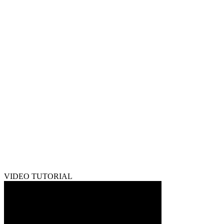
VIDEO TUTORIAL