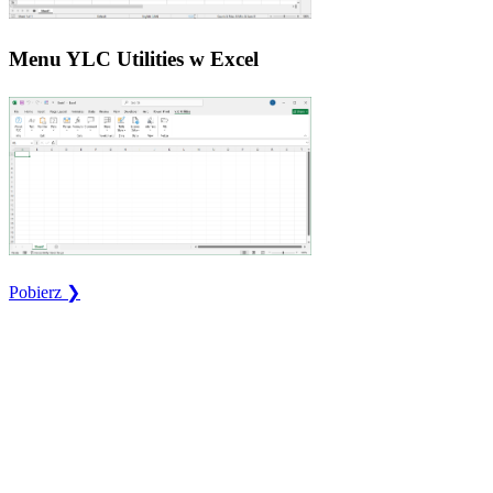
Menu YLC Utilities w Excel
Pobierz ❯