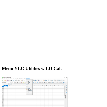
Menu YLC Utilities w LO Calc