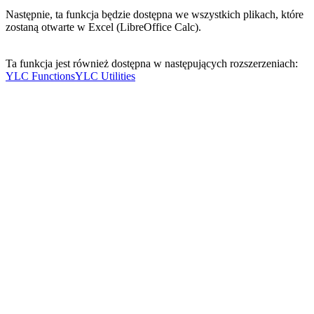
Następnie, ta funkcja będzie dostępna we wszystkich plikach, które
zostaną otwarte w Excel (LibreOffice Calc).
Ta funkcja jest również dostępna w następujących rozszerzeniach:
YLC Functions
YLC Utilities