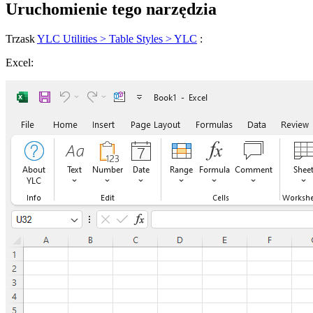
Uruchomienie tego narzędzia
Trzask
YLC Utilities > Table Styles > YLC
:
Excel: