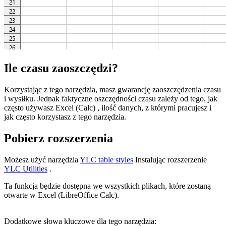
Ile czasu zaoszczędzi?
Korzystając z tego narzędzia, masz gwarancję zaoszczędzenia czasu
i wysiłku. Jednak faktyczne oszczędności czasu zależy od tego, jak
często używasz Excel (Calc) , ilość danych, z którymi pracujesz i
jak często korzystasz z tego narzędzia.
Pobierz rozszerzenia
Możesz użyć narzędzia
YLC table styles
Instalując rozszerzenie
YLC Utilities
.
Ta funkcja będzie dostępna we wszystkich plikach, które zostaną
otwarte w Excel (LibreOffice Calc).
Dodatkowe słowa kluczowe dla tego narzędzia: