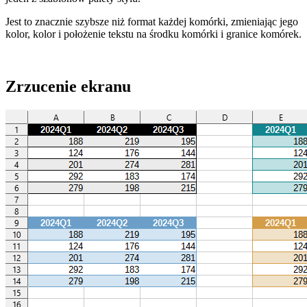
Jest to znacznie szybsze niż format każdej komórki, zmieniając jego
kolor, kolor i położenie tekstu na środku komórki i granice komórek.
Zrzucenie ekranu