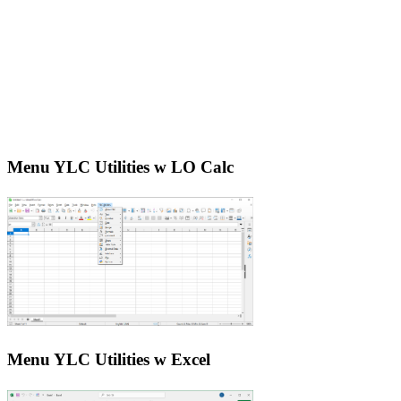
Menu YLC Utilities w LO Calc
Menu YLC Utilities w Excel