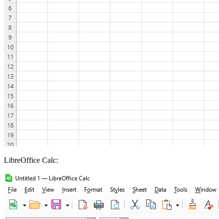
LibreOffice Calc: