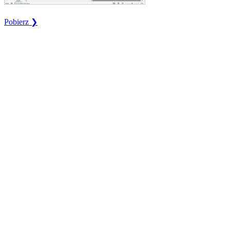
Pobierz ❯