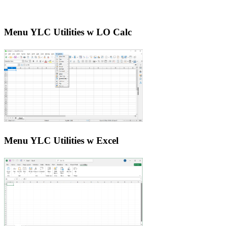
Menu YLC Utilities w LO Calc
Menu YLC Utilities w Excel