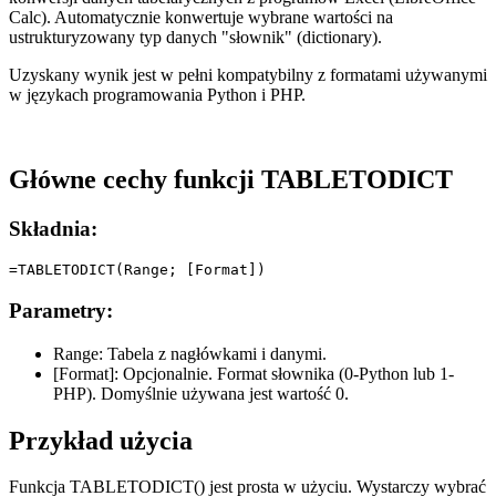
Calc). Automatycznie konwertuje wybrane wartości na
ustrukturyzowany typ danych "słownik" (dictionary).
Uzyskany wynik jest w pełni kompatybilny z formatami używanymi
w językach programowania Python i PHP.
Główne cechy funkcji TABLETODICT
Składnia:
Parametry:
Range:
Tabela z nagłówkami i danymi.
[Format]:
Opcjonalnie. Format słownika (0-Python lub 1-
PHP). Domyślnie używana jest wartość 0.
Przykład użycia
Funkcja TABLETODICT() jest prosta w użyciu. Wystarczy wybrać