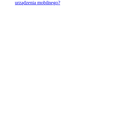
urządzenia mobilnego?