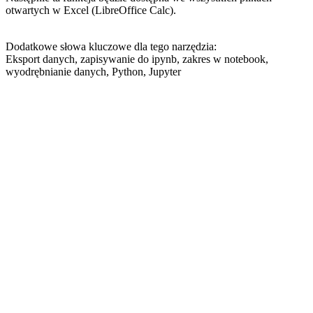
otwartych w Excel (LibreOffice Calc).
Dodatkowe słowa kluczowe dla tego narzędzia:
Eksport danych, zapisywanie do ipynb, zakres w notebook,
wyodrębnianie danych, Python, Jupyter