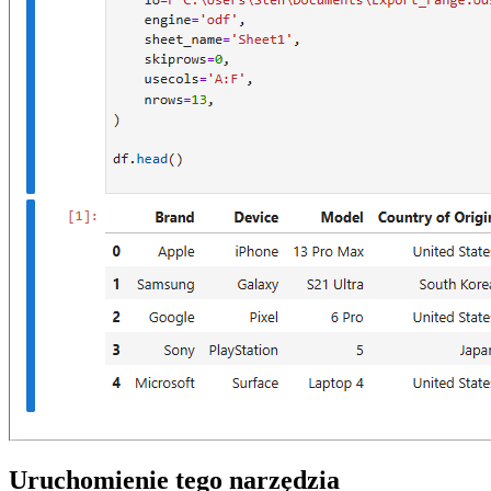
Uruchomienie tego narzędzia