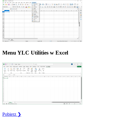
Menu YLC Utilities w Excel
Pobierz ❯