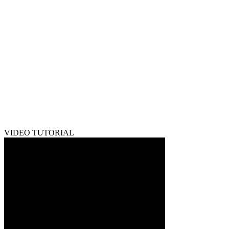
VIDEO TUTORIAL