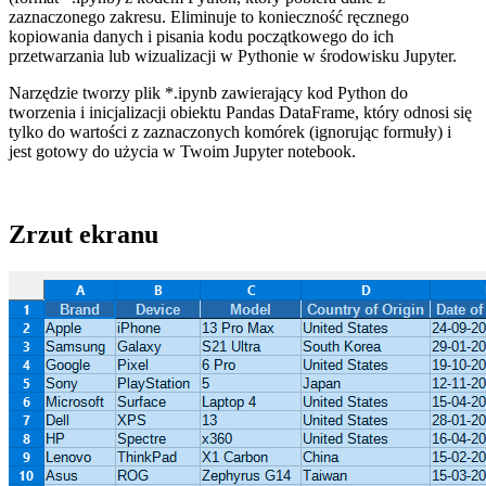
zaznaczonego zakresu. Eliminuje to konieczność ręcznego
kopiowania danych i pisania kodu początkowego do ich
przetwarzania lub wizualizacji w Pythonie w środowisku Jupyter.
Narzędzie tworzy plik *.ipynb zawierający kod Python do
tworzenia i inicjalizacji obiektu Pandas DataFrame, który odnosi się
tylko do wartości z zaznaczonych komórek (ignorując formuły) i
jest gotowy do użycia w Twoim Jupyter notebook.
Zrzut ekranu