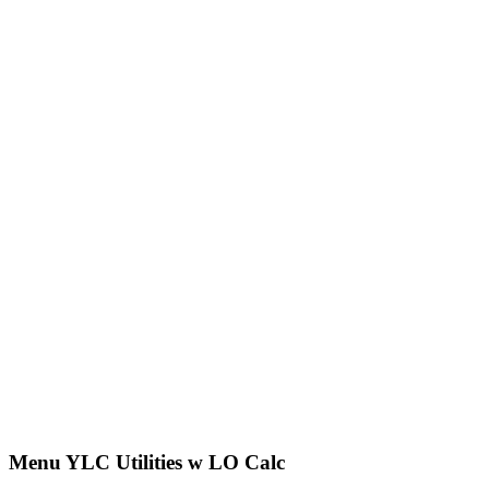
Menu YLC Utilities w LO Calc