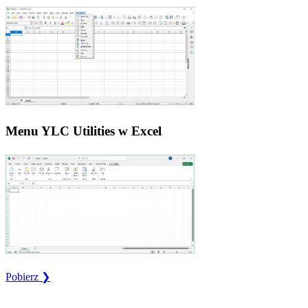
Menu YLC Utilities w Excel
Pobierz ❯