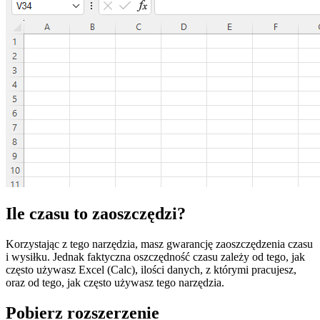
Ile czasu to zaoszczędzi?
Korzystając z tego narzędzia, masz gwarancję zaoszczędzenia czasu
i wysiłku. Jednak faktyczna oszczędność czasu zależy od tego, jak
często używasz Excel (Calc), ilości danych, z którymi pracujesz,
oraz od tego, jak często używasz tego narzędzia.
Pobierz rozszerzenie