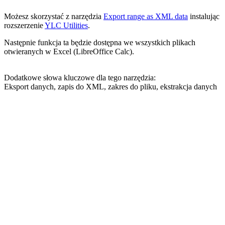
Możesz skorzystać z narzędzia
Export range as XML data
instalując
rozszerzenie
YLC Utilities
.
Następnie funkcja ta będzie dostępna we wszystkich plikach
otwieranych w Excel (LibreOffice Calc).
Dodatkowe słowa kluczowe dla tego narzędzia:
Eksport danych, zapis do XML, zakres do pliku, ekstrakcja danych