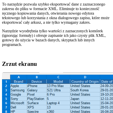
To narzędzie pozwala szybko eksportować dane z zaznaczonego
zakresu do pliku w formacie XML. Eliminuje to konieczność
ręcznego kopiowania danych, otwierania nowego edytora
tekstowego lub korzystania z okna dialogowego zapisu, które może
eksportować cały arkusz, a nie tylko wymagany zakres.
Narzędzie wyodrębnia tylko wartości z zaznaczonych komórek
(ignorując formuły) i oferuje zapisanie ich jako czysty plik XML,
gotowy do użycia w bazach danych, skryptach lub innych
programach.
Zrzut ekranu