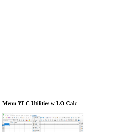
Menu YLC Utilities w LO Calc