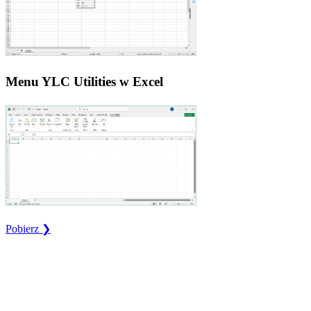
Menu YLC Utilities w Excel
Pobierz ❯