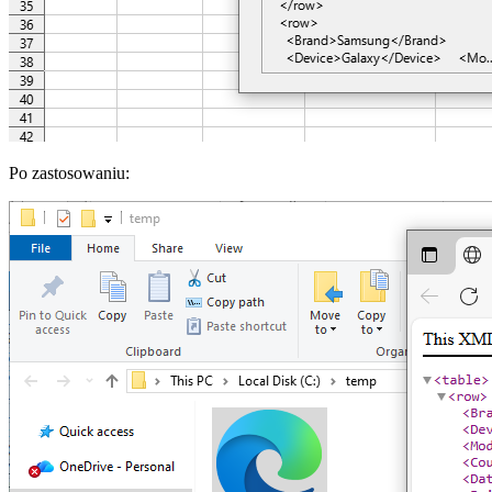
Po zastosowaniu: