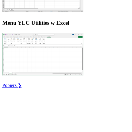
Menu YLC Utilities w Excel
Pobierz ❯