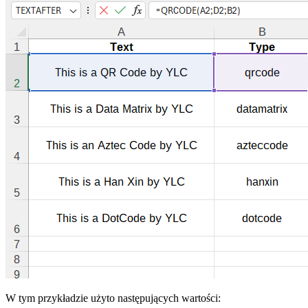
W tym przykładzie użyto następujących wartości: