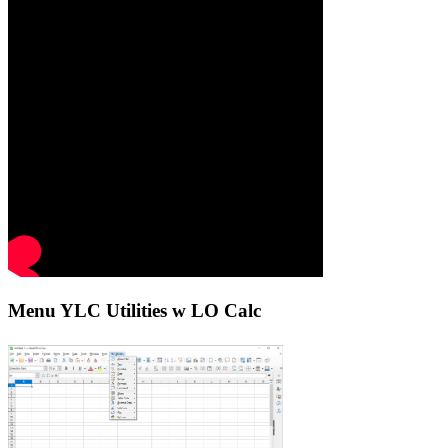
Menu YLC Utilities w LO Calc