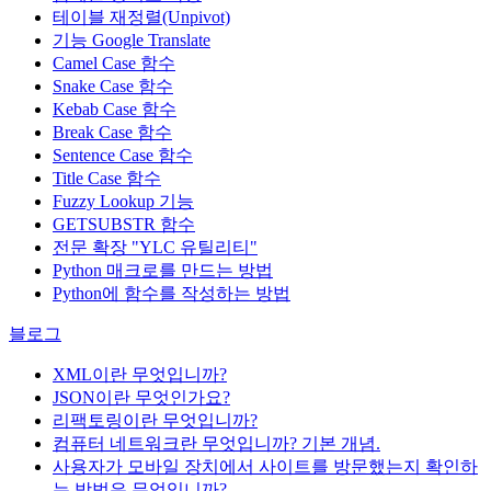
테이블 재정렬(Unpivot)
기능
Google Translate
Camel Case 함수
Snake Case 함수
Kebab Case 함수
Break Case 함수
Sentence Case 함수
Title Case 함수
Fuzzy Lookup
기능
GETSUBSTR 함수
전문 확장 "YLC 유틸리티"
Python 매크로를 만드는 방법
Python에 함수를 작성하는 방법
블로그
XML이란 무엇입니까?
JSON이란 무엇인가요?
리팩토링이란 무엇입니까?
컴퓨터 네트워크란 무엇입니까? 기본 개념.
사용자가 모바일 장치에서 사이트를 방문했는지 확인하
는 방법은 무엇입니까?