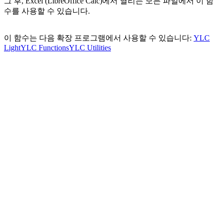
그 후, Excel (LibreOffice Calc)에서 열리는 모든 파일에서 이 함
수를 사용할 수 있습니다.
이 함수는 다음 확장 프로그램에서 사용할 수 있습니다:
YLC
Light
YLC Functions
YLC Utilities