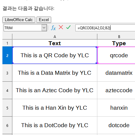
결과는 다음과 같습니다:
LibreOffice Calc
Excel