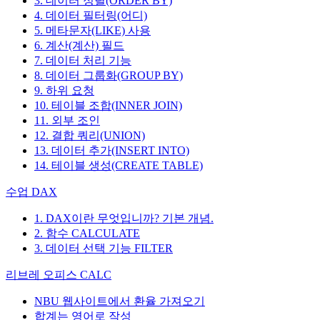
3. 데이터 정렬(ORDER BY)
4. 데이터 필터링(어디)
5. 메타문자(LIKE) 사용
6. 계산(계산) 필드
7. 데이터 처리 기능
8. 데이터 그룹화(GROUP BY)
9. 하위 요청
10. 테이블 조합(INNER JOIN)
11. 외부 조인
12. 결합 쿼리(UNION)
13. 데이터 추가(INSERT INTO)
14. 테이블 생성(CREATE TABLE)
수업 DAX
1. DAX이란 무엇입니까? 기본 개념.
2. 함수 CALCULATE
3. 데이터 선택 기능 FILTER
리브레 오피스 CALC
NBU 웹사이트에서 환율 가져오기
합계는 영어로 작성