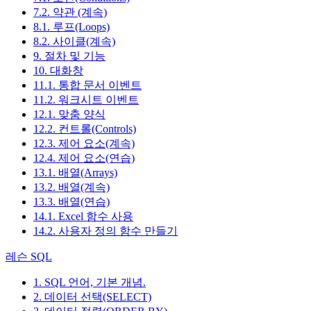
7.2. 약관 (계속)
8.1. 루프(Loops)
8.2. 사이클(계속)
9. 절차 및 기능
10. 대화창
11.1. 통합 문서 이벤트
11.2. 워크시트 이벤트
12.1. 맞춤 양식
12.2. 컨트롤(Controls)
12.3. 제어 요소(계속)
12.4. 제어 요소(연습)
13.1. 배열(Arrays)
13.2. 배열(계속)
13.3. 배열(연습)
14.1. Excel 함수 사용
14.2. 사용자 정의 함수 만들기
레슨 SQL
1. SQL 언어, 기본 개념.
2. 데이터 선택(SELECT)