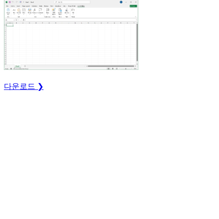
다운로드 ❯