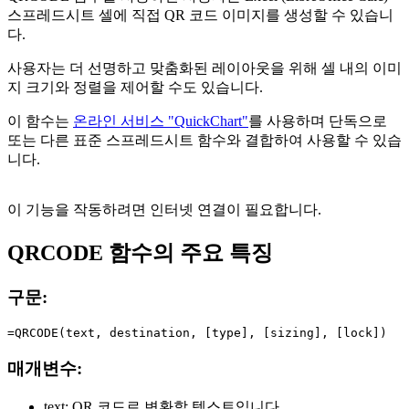
스프레드시트 셀에 직접 QR 코드 이미지를 생성할 수 있습니
다.
사용자는 더 선명하고 맞춤화된 레이아웃을 위해 셀 내의 이미
지 크기와 정렬을 제어할 수도 있습니다.
이 함수는
온라인 서비스 "QuickChart"
를 사용하며 단독으로
또는 다른 표준 스프레드시트 함수와 결합하여 사용할 수 있습
니다.
이 기능을 작동하려면 인터넷 연결이 필요합니다.
QRCODE 함수의 주요 특징
구문:
매개변수:
text:
QR 코드로 변환할 텍스트입니다.