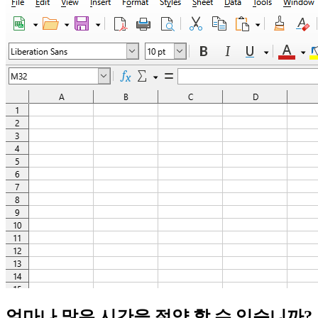
얼마나 많은 시간을 절약 할 수 있습니까?