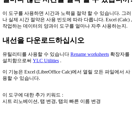
이 도구를 사용하면 시간과 노력을 절약 할 수 있습니다. 그러
나 실제 시간 절약은 사용 빈도에 따라 다릅니다. Excel (Calc) ,
작업하는 데이터의 양과이 도구를 얼마나 자주 사용하는지.
내선을 다운로드하십시오
유틸리티를 사용할 수 있습니다
Rename worksheets
확장자를
설치함으로써
YLC Utilities
.
이 기능은 Excel (LibreOffice Calc)에서 열릴 모든 파일에서 사
용할 수 있습니다.
이 도구에 대한 추가 키워드 :
시트 리노베이션, 탭 변경, 탭의 빠른 이름 변경