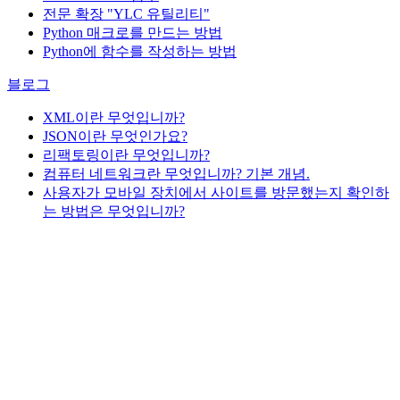
전문 확장 "YLC 유틸리티"
Python 매크로를 만드는 방법
Python에 함수를 작성하는 방법
블로그
XML이란 무엇입니까?
JSON이란 무엇인가요?
리팩토링이란 무엇입니까?
컴퓨터 네트워크란 무엇입니까? 기본 개념.
사용자가 모바일 장치에서 사이트를 방문했는지 확인하
는 방법은 무엇입니까?