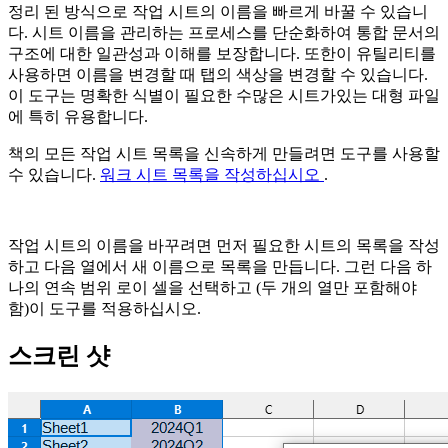
정리 된 방식으로 작업 시트의 이름을 빠르게 바꿀 수 있습니
다. 시트 이름을 관리하는 프로세스를 단순화하여 통합 문서의
구조에 대한 일관성과 이해를 보장합니다. 또한이 유틸리티를
사용하면 이름을 변경할 때 탭의 색상을 변경할 수 있습니다.
이 도구는 명확한 식별이 필요한 수많은 시트가있는 대형 파일
에 특히 유용합니다.
책의 모든 작업 시트 목록을 신속하게 만들려면 도구를 사용할
수 있습니다.
워크 시트 목록을 작성하십시오
.
작업 시트의 이름을 바꾸려면 먼저 필요한 시트의 목록을 작성
하고 다음 열에서 새 이름으로 목록을 만듭니다. 그런 다음 하
나의 연속 범위 로이 셀을 선택하고 (두 개의 열만 포함해야
함)이 도구를 적용하십시오.
스크린 샷