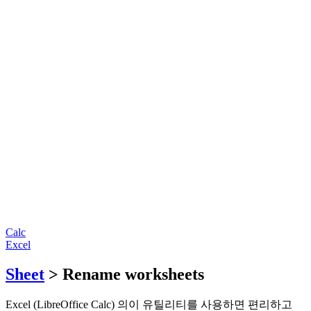
Calc
Excel
Sheet
> Rename worksheets
Excel (LibreOffice Calc) 의이 유틸리티를 사용하면 편리하고