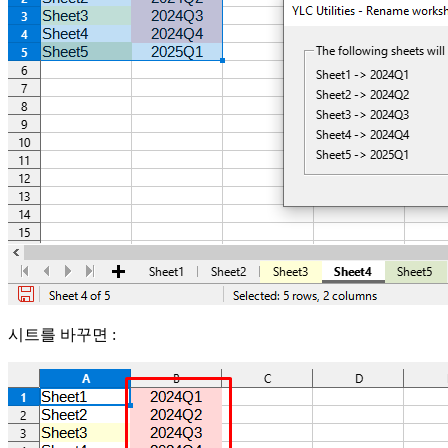
시트를 바꾸면 :