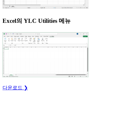
Excel의 YLC Utilities 메뉴
다운로드 ❯