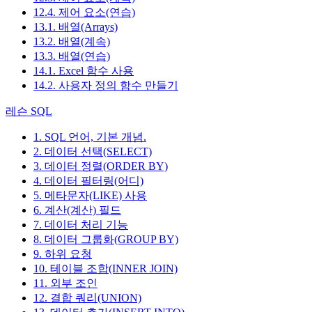
12.4. 제어 요소(연습)
13.1. 배열(Arrays)
13.2. 배열(계속)
13.3. 배열(연습)
14.1. Excel 함수 사용
14.2. 사용자 정의 함수 만들기
레슨 SQL
1. SQL 언어, 기본 개념.
2. 데이터 선택(SELECT)
3. 데이터 정렬(ORDER BY)
4. 데이터 필터링(어디)
5. 메타문자(LIKE) 사용
6. 계산(계산) 필드
7. 데이터 처리 기능
8. 데이터 그룹화(GROUP BY)
9. 하위 요청
10. 테이블 조합(INNER JOIN)
11. 외부 조인
12. 결합 쿼리(UNION)