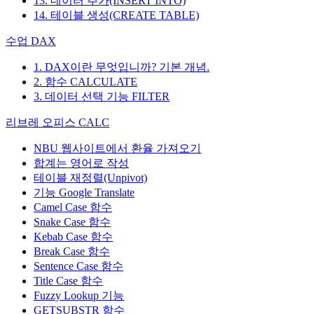
13. 데이터 추가(INSERT INTO)
14. 테이블 생성(CREATE TABLE)
수업 DAX
1. DAX이란 무엇입니까? 기본 개념.
2. 함수 CALCULATE
3. 데이터 선택 기능 FILTER
리브레 오피스 CALC
NBU 웹사이트에서 환율 가져오기
합계는 영어로 작성
테이블 재정렬(Unpivot)
기능
Google Translate
Camel Case 함수
Snake Case 함수
Kebab Case 함수
Break Case 함수
Sentence Case 함수
Title Case 함수
Fuzzy Lookup
기능
GETSUBSTR 함수