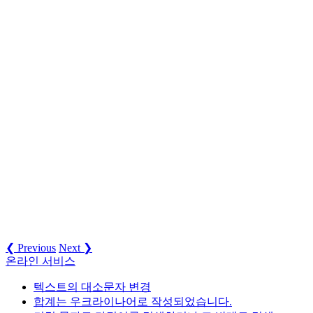
❮ Previous
Next ❯
온라인 서비스
텍스트의 대소문자 변경
합계는 우크라이나어로 작성되었습니다.