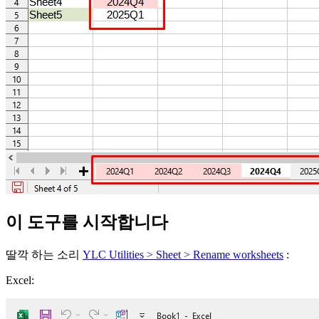
이 도구를 시작합니다
딸깍 하는 소리
YLC Utilities > Sheet > Rename worksheets
:
Excel: