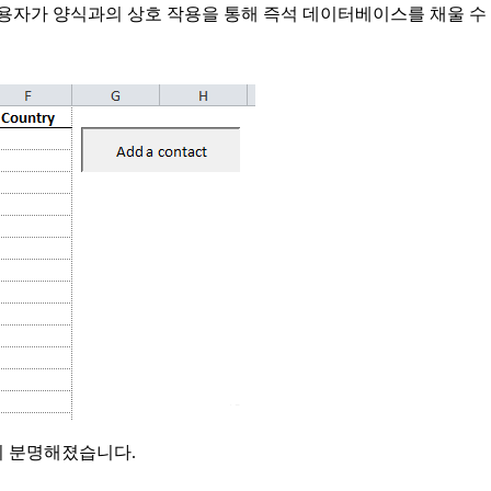
용자가 양식과의 상호 작용을 통해 즉석 데이터베이스를 채울 수
이 분명해졌습니다.