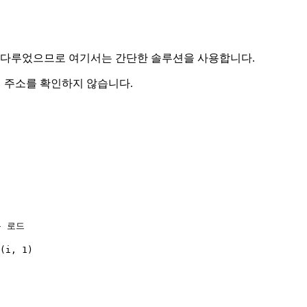
을 다루었으므로 여기서는 간단한 솔루션을 사용합니다.
택할 때 주소를 확인하지 않습니다.
록 로드

(i, 1)
