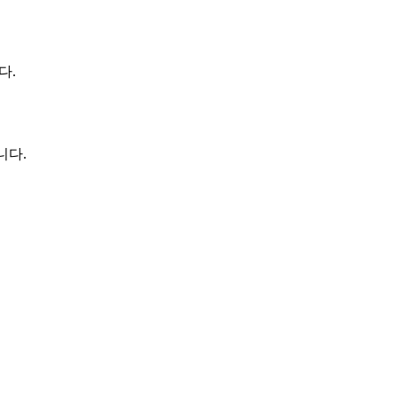
다.
니다.