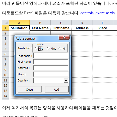
미리 만들어진 양식과 제어 요소가 포함된 파일이 있습니다. 사
다운로드할 Excel 파일은 다음과 같습니다.
controls_exercise.xls
이제 여기서의 목표는 양식을 사용하여 테이블을 채우는 것임