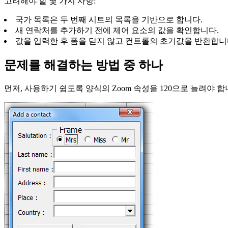
고려해야 할 몇 가지 사항:
국가 목록은 두 번째 시트의 목록을 기반으로 합니다.
새 연락처를 추가하기 전에 제어 요소의 값을 확인합니다.
값을 입력한 후 폼을 닫지 않고 컨트롤의 초기값을 반환합니
문제를 해결하는 방법 중 하나
먼저, 사용하기 쉽도록 양식의 Zoom 속성을 120으로 늘려야 합