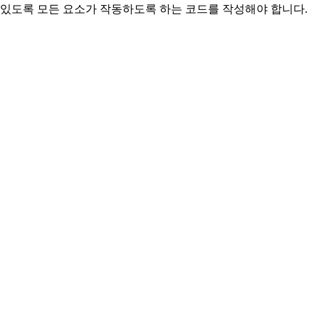
 있도록 모든 요소가 작동하도록 하는 코드를 작성해야 합니다.