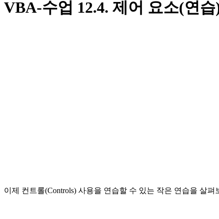
VBA-수업 12.4. 제어 요소(연습
이제 컨트롤(Controls) 사용을 연습할 수 있는 작은 연습을 살