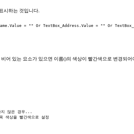
 표시하는 것입니다.
ame.Value = "" Or TextBox_Address.Value = "" Or TextBox_
 비어 있는 요소가 있으면 이름()의 색상이 빨간색으로 변경되어
정하지 않은 경우...

) '제목 색상을 빨간색으로 설정
