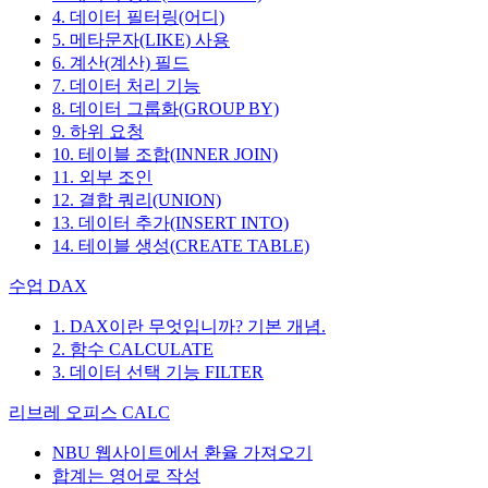
4. 데이터 필터링(어디)
5. 메타문자(LIKE) 사용
6. 계산(계산) 필드
7. 데이터 처리 기능
8. 데이터 그룹화(GROUP BY)
9. 하위 요청
10. 테이블 조합(INNER JOIN)
11. 외부 조인
12. 결합 쿼리(UNION)
13. 데이터 추가(INSERT INTO)
14. 테이블 생성(CREATE TABLE)
수업 DAX
1. DAX이란 무엇입니까? 기본 개념.
2. 함수 CALCULATE
3. 데이터 선택 기능 FILTER
리브레 오피스 CALC
NBU 웹사이트에서 환율 가져오기
합계는 영어로 작성