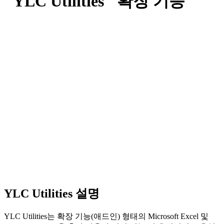
"YLC Utilities" 확장 기능
YLC Utilities 설명
YLC Utilities는 확장 기능(애드인) 형태의 Microsoft Excel 및