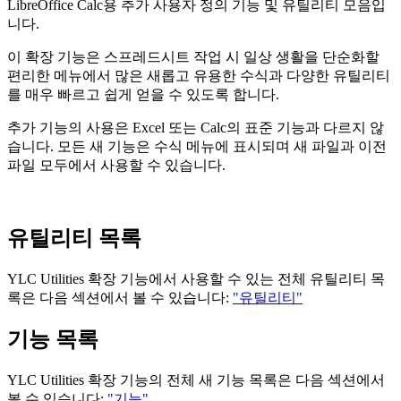
LibreOffice Calc용 추가 사용자 정의 기능 및 유틸리티 모음입
니다.
이 확장 기능은 스프레드시트 작업 시 일상 생활을 단순화할
편리한 메뉴에서 많은 새롭고 유용한 수식과 다양한 유틸리티
를 매우 빠르고 쉽게 얻을 수 있도록 합니다.
추가 기능의 사용은 Excel 또는 Calc의 표준 기능과 다르지 않
습니다. 모든 새 기능은 수식 메뉴에 표시되며 새 파일과 이전
파일 모두에서 사용할 수 있습니다.
유틸리티 목록
YLC Utilities
확장 기능에서 사용할 수 있는 전체 유틸리티 목
록은 다음 섹션에서 볼 수 있습니다:
"유틸리티"
기능 목록
YLC Utilities
확장 기능의 전체 새 기능 목록은 다음 섹션에서
볼 수 있습니다:
"기능"