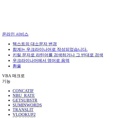
온라인 서비스
텍스트의 대소문자 변경
합계는 우크라이나어로 작성되었습니다.
키릴 문자로 라틴어를 검색하거나 그 반대로 검색
우크라이나어에서 영어로 음역
환율
VBA 매크로
기능
CONCATIF
NBU_RATE
GETSUBSTR
SUMINWORDS
TRANSLIT
VLOOKUP2