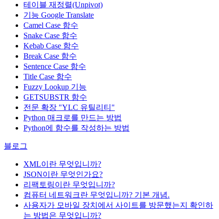
테이블 재정렬(Unpivot)
기능
Google Translate
Camel Case 함수
Snake Case 함수
Kebab Case 함수
Break Case 함수
Sentence Case 함수
Title Case 함수
Fuzzy Lookup
기능
GETSUBSTR 함수
전문 확장 "YLC 유틸리티"
Python 매크로를 만드는 방법
Python에 함수를 작성하는 방법
블로그
XML이란 무엇입니까?
JSON이란 무엇인가요?
리팩토링이란 무엇입니까?
컴퓨터 네트워크란 무엇입니까? 기본 개념.
사용자가 모바일 장치에서 사이트를 방문했는지 확인하
는 방법은 무엇입니까?