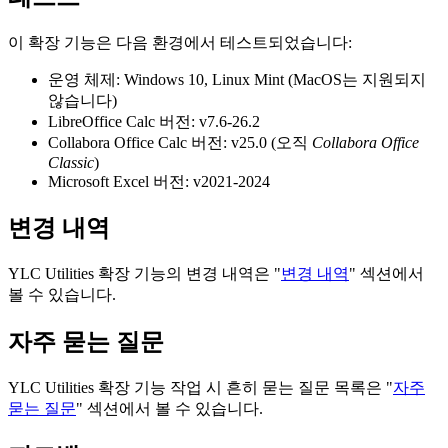
이 확장 기능은 다음 환경에서 테스트되었습니다:
운영 체제:
Windows 10, Linux Mint (MacOS는 지원되지
않습니다)
LibreOffice Calc 버전:
v7.6-26.2
Collabora Office Calc 버전:
v25.0
(오직
Collabora Office
Classic
)
Microsoft Excel 버전:
v2021-2024
변경 내역
YLC Utilities
확장 기능의 변경 내역은 "
변경 내역
" 섹션에서
볼 수 있습니다.
자주 묻는 질문
YLC Utilities
확장 기능 작업 시 흔히 묻는 질문 목록은 "
자주
묻는 질문
" 섹션에서 볼 수 있습니다.