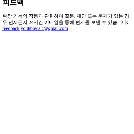
피드백
확장 기능의 작동과 관련하여 질문, 제안 또는 문제가 있는 경
우 언제든지 24시간 이메일을 통해 편지를 보낼 수 있습니다:
feedback.youlibrecalc@gmail.com