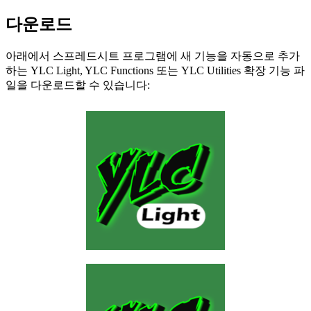
다운로드
아래에서 스프레드시트 프로그램에 새 기능을 자동으로 추가
하는
YLC Light
,
YLC Functions
또는
YLC Utilities
확장 기능 파
일을 다운로드할 수 있습니다: